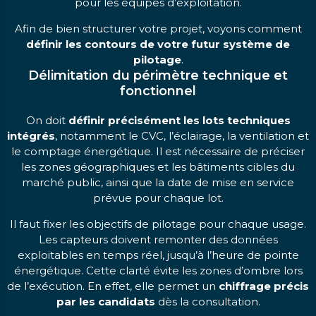
pour les équipes d’exploitation.
Afin de bien structurer votre projet, voyons comment
définir les contours de votre futur système de
pilotage
.
Délimitation du périmètre technique et
fonctionnel
On doit
définir précisément les lots techniques
intégrés
, notamment le CVC, l’éclairage, la ventilation et
le comptage énergétique. Il est nécessaire de préciser
les zones géographiques et les bâtiments cibles du
marché public, ainsi que la date de mise en service
prévue pour chaque lot.
Il faut fixer les objectifs de pilotage pour chaque usage.
Les capteurs doivent remonter des données
exploitables en temps réel, jusqu’à l’heure de pointe
énergétique. Cette clarté évite les zones d’ombre lors
de l’exécution. En effet, elle permet un
chiffrage précis
par les candidats
dès la consultation.