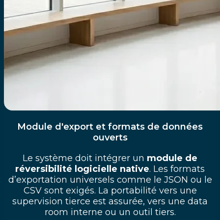
Module d'export et formats de données
ouverts
Le système doit intégrer un
module de
réversibilité logicielle native
. Les formats
d’exportation universels comme le JSON ou le
CSV sont exigés. La portabilité vers une
supervision tierce est assurée, vers une data
room interne ou un outil tiers.