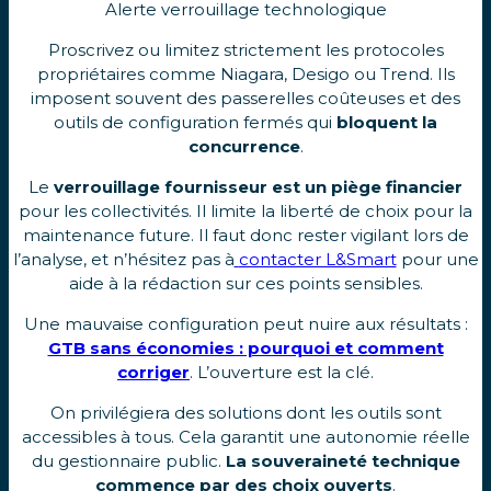
Alerte verrouillage technologique
Proscrivez ou limitez strictement les protocoles
propriétaires comme Niagara, Desigo ou Trend. Ils
imposent souvent des passerelles coûteuses et des
outils de configuration fermés qui
bloquent la
concurrence
.
Le
verrouillage fournisseur est un piège financier
pour les collectivités. Il limite la liberté de choix pour la
maintenance future. Il faut donc rester vigilant lors de
l’analyse, et n’hésitez pas à
contacter L&Smart
pour une
aide à la rédaction sur ces points sensibles.
Une mauvaise configuration peut nuire aux résultats :
GTB sans économies : pourquoi et comment
corriger
. L’ouverture est la clé.
On privilégiera des solutions dont les outils sont
accessibles à tous. Cela garantit une autonomie réelle
du gestionnaire public.
La souveraineté technique
commence par des choix ouverts
.