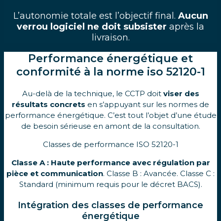
L’autonomie totale est l’objectif final.
Aucun
verrou logiciel ne doit subsister
après la
livraison.
Performance énergétique et
conformité à la norme iso 52120-1
Au-delà de la technique, le CCTP doit
viser des
résultats concrets
en s’appuyant sur les normes de
performance énergétique. C’est tout l’objet d’une étude
de besoin sérieuse en amont de la consultation.
Classes de performance ISO 52120-1
Classe A : Haute performance avec régulation par
pièce et communication
. Classe B : Avancée. Classe C :
Standard (minimum requis pour le décret BACS).
Intégration des classes de performance
énergétique