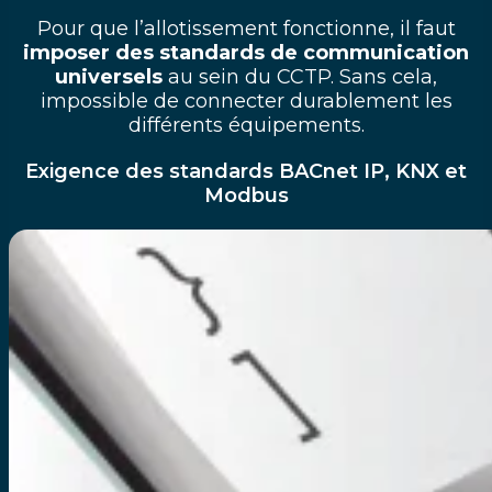
Pour que l’allotissement fonctionne, il faut
imposer des standards de communication
universels
au sein du CCTP. Sans cela,
impossible de connecter durablement les
différents équipements.
Exigence des standards BACnet IP, KNX et
Modbus