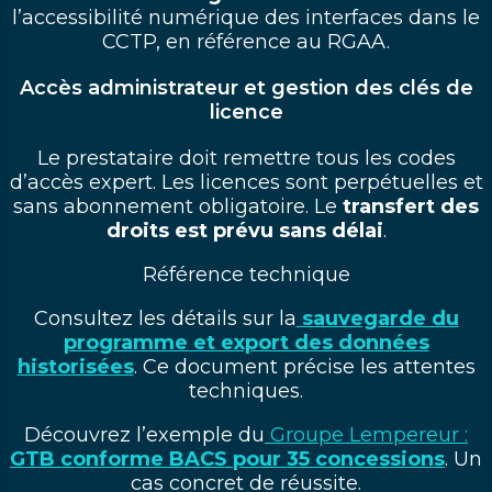
l’accessibilité numérique des interfaces dans le
CCTP, en référence au RGAA.
Accès administrateur et gestion des clés de
licence
Le prestataire doit remettre tous les codes
d’accès expert. Les licences sont perpétuelles et
sans abonnement obligatoire. Le
transfert des
droits est prévu sans délai
.
Référence technique
Consultez les détails sur la
sauvegarde du
programme et export des données
historisées
. Ce document précise les attentes
techniques.
Découvrez l’exemple du
Groupe Lempereur :
GTB conforme BACS pour 35 concessions
. Un
cas concret de réussite.