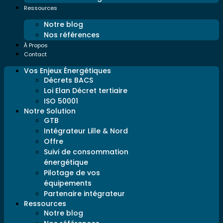
Ressources
Notre blog
Nos références
À Propos
Contact
Vos Enjeux Énergétiques
Décrets BACS
Loi Elan Décret tertiaire
ISO 50001
Notre Solution
GTB
Intégrateur Lille & Nord
Offre
Suivi de consommation
énergétique
Pilotage de vos
équipements
Partenaire intégrateur
Ressources
Notre blog