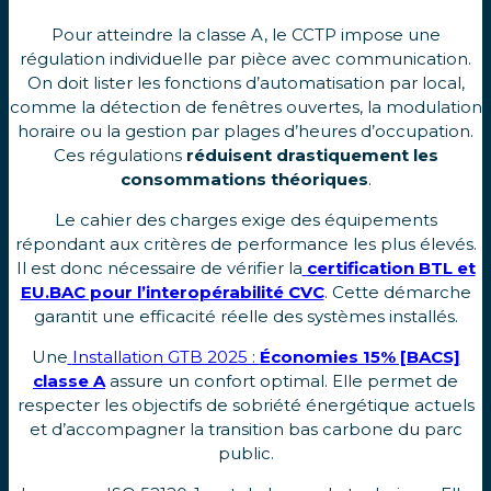
Pour atteindre la classe A, le CCTP impose une
régulation individuelle par pièce avec communication.
On doit lister les fonctions d’automatisation par local,
comme la détection de fenêtres ouvertes, la modulation
horaire ou la gestion par plages d’heures d’occupation.
Ces régulations
réduisent drastiquement les
consommations théoriques
.
Le cahier des charges exige des équipements
répondant aux critères de performance les plus élevés.
Il est donc nécessaire de vérifier la
certification BTL et
EU.BAC pour l’interopérabilité CVC
. Cette démarche
garantit une efficacité réelle des systèmes installés.
Une
Installation GTB 2025 :
Économies 15% [BACS]
classe A
assure un confort optimal. Elle permet de
respecter les objectifs de sobriété énergétique actuels
et d’accompagner la transition bas carbone du parc
public.