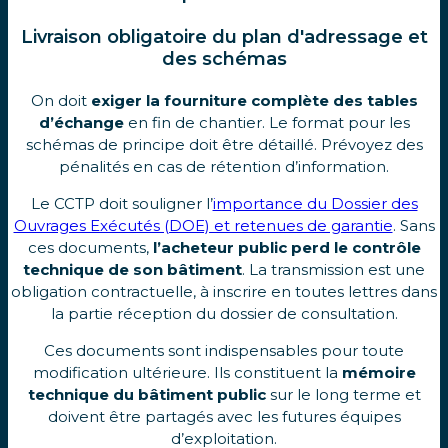
Livraison obligatoire du plan d'adressage et
des schémas
On doit
exiger la fourniture complète des tables
d’échange
en fin de chantier. Le format pour les
schémas de principe doit être détaillé. Prévoyez des
pénalités en cas de rétention d’information.
Le CCTP doit souligner l’
importance du Dossier des
Ouvrages Exécutés (DOE) et retenues de garantie
. Sans
ces documents,
l’acheteur public perd le contrôle
technique de son bâtiment
. La transmission est une
obligation contractuelle, à inscrire en toutes lettres dans
la partie réception du dossier de consultation.
Ces documents sont indispensables pour toute
modification ultérieure. Ils constituent la
mémoire
technique du bâtiment public
sur le long terme et
doivent être partagés avec les futures équipes
d’exploitation.