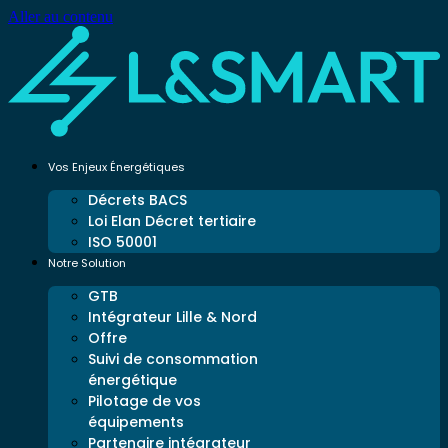
Aller au contenu
Vos Enjeux Énergétiques
Décrets BACS
Loi Elan Décret tertiaire
ISO 50001
Notre Solution
GTB
Intégrateur Lille & Nord
Offre
Suivi de consommation
énergétique
Pilotage de vos
équipements
Partenaire intégrateur