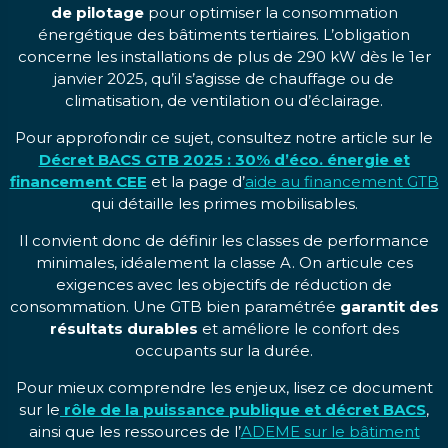
de pilotage
pour optimiser la consommation
énergétique des bâtiments tertiaires. L’obligation
concerne les installations de plus de 290 kW dès le 1er
janvier 2025, qu’il s’agisse de chauffage ou de
climatisation, de ventilation ou d’éclairage.
Pour approfondir ce sujet, consultez notre article sur le
Décret BACS GTB 2025 : 30% d’éco. énergie et
financement CEE
et la page d’
aide au financement GTB
qui détaille les primes mobilisables.
Il convient donc de définir les classes de performance
minimales, idéalement la classe A. On articule ces
exigences avec les objectifs de réduction de
consommation. Une GTB bien paramétrée
garantit des
résultats durables
et améliore le confort des
occupants sur la durée.
Pour mieux comprendre les enjeux, lisez ce document
sur le
rôle de la puissance publique et décret BACS
,
ainsi que les ressources de l’
ADEME sur le bâtiment