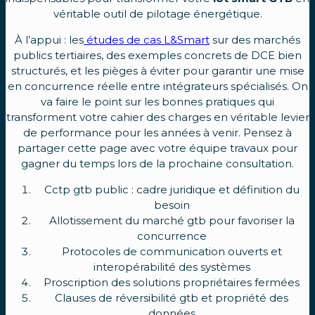
véritable outil de pilotage énergétique.
À l’appui : les
études de cas L&Smart
sur des marchés
publics tertiaires, des exemples concrets de DCE bien
structurés, et les pièges à éviter pour garantir une mise
en concurrence réelle entre intégrateurs spécialisés. On
va faire le point sur les bonnes pratiques qui
transforment votre cahier des charges en véritable levier
de performance pour les années à venir. Pensez à
partager cette page avec votre équipe travaux pour
gagner du temps lors de la prochaine consultation.
Cctp gtb public : cadre juridique et définition du
besoin
Allotissement du marché gtb pour favoriser la
concurrence
Protocoles de communication ouverts et
interopérabilité des systèmes
Proscription des solutions propriétaires fermées
Clauses de réversibilité gtb et propriété des
données