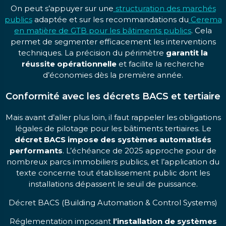
On peut s’appuyer sur une
structuration des marchés
publics
adaptée et sur les recommandations du
Cerema
en matière de GTB pour les bâtiments publics
. Cela
permet de segmenter efficacement les interventions
techniques. La précision du périmètre
garantit la
réussite opérationnelle
et facilite la recherche
d’économies dès la première année.
Conformité avec les décrets BACS et tertiaire
Mais avant d’aller plus loin, il faut rappeler les obligations
légales de pilotage pour les bâtiments tertiaires. Le
décret BACS impose des systèmes automatisés
performants
. L’échéance de 2025 approche pour de
nombreux parcs immobiliers publics, et l’application du
texte concerne tout établissement public dont les
installations dépassent le seuil de puissance.
Décret BACS (Building Automation & Control Systems)
Réglementation imposant
l’installation de systèmes