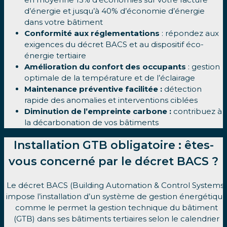
d’énergie et jusqu’à 40% d’économie d’énergie
dans votre bâtiment
Conformité aux réglementations
: répondez aux
exigences du décret BACS et au dispositif éco-
énergie tertiaire
Amélioration du confort des occupants
: gestion
optimale de la température et de l’éclairage
Maintenance préventive facilitée :
détection
rapide des anomalies et interventions ciblées
Diminution de l’empreinte carbone :
contribuez à
la décarbonation de vos bâtiments
Installation GTB obligatoire : êtes-
vous concerné par le décret BACS ?
Le décret BACS (Building Automation & Control Systems)
impose l’installation d’un système de gestion énergétiqu
comme le permet la gestion technique du bâtiment
(GTB) dans ses bâtiments tertiaires selon le calendrier