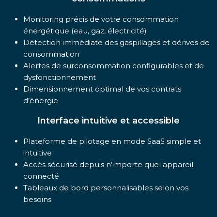
Monitoring précis de votre consommation
énergétique (eau, gaz, électricité)
Détection immédiate des gaspillages et dérives de
consommation
Alertes de surconsommation configurables et de
dysfonctionnement
Dimensionnement optimal de vos contrats
d’énergie
Interface intuitive et accessible
Plateforme de pilotage en mode SaaS simple et
intuitive
Accès sécurisé depuis n’importe quel appareil
connecté
Tableaux de bord personnalisables selon vos
besoins