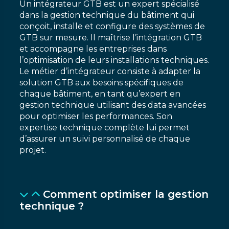
Un intégrateur GTB est un expert spécialisé
dans la gestion technique du bâtiment qui
conçoit, installe et configure des systèmes de
GTB sur mesure. Il maîtrise l’intégration GTB
et accompagne les entreprises dans
l’optimisation de leurs installations techniques.
Le métier d’intégrateur consiste à adapter la
solution GTB aux besoins spécifiques de
chaque bâtiment, en tant qu’expert en
gestion technique utilisant des data avancées
pour optimiser les performances. Son
expertise technique complète lui permet
d’assurer un suivi personnalisé de chaque
projet.
Comment optimiser la gestion
technique ?