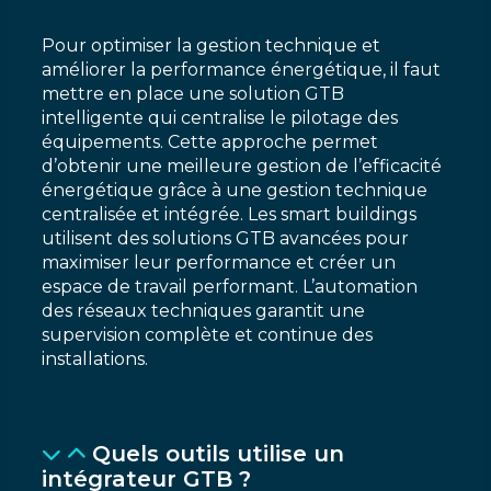
Pour optimiser la gestion technique et
améliorer la performance énergétique, il faut
mettre en place une solution GTB
intelligente qui centralise le pilotage des
équipements. Cette approche permet
d’obtenir une meilleure gestion de l’efficacité
énergétique grâce à une gestion technique
centralisée et intégrée. Les smart buildings
utilisent des solutions GTB avancées pour
maximiser leur performance et créer un
espace de travail performant. L’automation
des réseaux techniques garantit une
supervision complète et continue des
installations.
Quels outils utilise un
intégrateur GTB ?