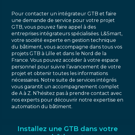
Pour contacter un intégrateur GTB et faire
une demande de service pour votre projet
GTB, vous pouvez faire appel à des
entreprises intégrateurs spécialisées. L&Smart,
votre société experte en gestion technique
du bâtiment, vous accompagne dans tous vos
projets GTB à Lille et dans le Nord de la
France. Vous pouvez accéder à votre espace
personnel pour suivre l’avancement de votre
projet et obtenir toutes les informations
nécessaires. Notre suite de services intégrés
vous garantit un accompagnement complet
de A à Z. N’hésitez pas à prendre contact avec
nos experts pour découvrir notre expertise en
automation du bâtiment.
Installez une GTB dans votre