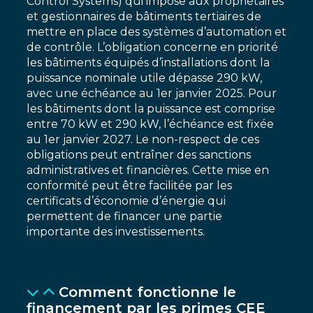
Control Systems) qui impose aux propriétaires
et gestionnaires de bâtiments tertiaires de
mettre en place des systèmes d’automation et
de contrôle. L’obligation concerne en priorité
les bâtiments équipés d’installations dont la
puissance nominale utile dépasse 290 kW,
avec une échéance au 1er janvier 2025. Pour
les bâtiments dont la puissance est comprise
entre 70 kW et 290 kW, l’échéance est fixée
au 1er janvier 2027. Le non-respect de ces
obligations peut entraîner des sanctions
administratives et financières. Cette mise en
conformité peut être facilitée par les
certificats d’économie d’énergie qui
permettent de financer une partie
importante des investissements.
Comment fonctionne le
financement par les primes CEE