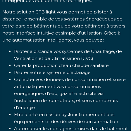
intelligent des équipements techniques.
Notre solution GTB light vous permet de piloter à
distance l’ensemble de vos systèmes énergétiques de
votre parc de bâtiments ou de votre bâtiment à travers
notre interface intuitive et simple d’utilisation. Grâce à
une automatisation intelligente, vous pouvez :
Piloter à distance vos systèmes de Chauffage, de
Ventilation et de Climatisation (CVC)
Gérer la production d’eau chaude sanitaire
Piloter votre e système d’éclairage
Collecter vos données de consommation et suivre
automatiquement vos consommations
énergétiques d’eau, gaz et électricité via
l’installation de compteurs, et sous compteurs
d’énergie
Etre alerté en cas de dysfonctionnement des
équipements et des dérives de consommation
Automatiser les consignes émises dans le bâtiment