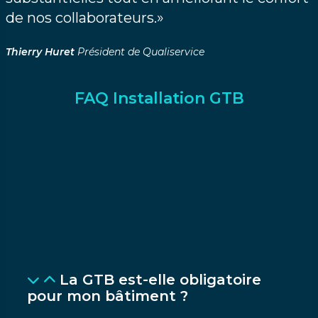
de nos collaborateurs.»
Thierry Huret
Président de Qualiservice
FAQ Installation GTB
La GTB est-elle obligatoire
pour mon bâtiment ?