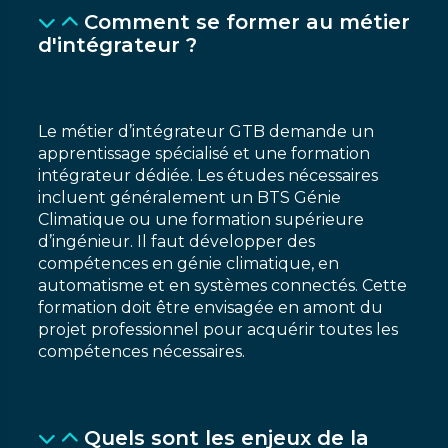
Comment se former au métier
d'intégrateur ?
Le métier d’intégrateur GTB demande un
apprentissage spécialisé et une formation
intégrateur dédiée. Les études nécessaires
incluent généralement un BTS Génie
Climatique ou une formation supérieure
d’ingénieur. Il faut développer des
compétences en génie climatique, en
automatisme et en systèmes connectés. Cette
formation doit être envisagée en amont du
projet professionnel pour acquérir toutes les
compétences nécessaires.
Quels sont les enjeux de la