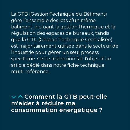
La GTB (Gestion Technique du Bâtiment)
gère l’ensemble des lots d’un même
bâtiment, incluant la gestion thermique et la
régulation des espaces de bureaux, tandis
que la GTC (Gestion Technique Centralisée)
est majoritairement utilisée dans le secteur de
l’industrie pour gérer un seul process
spécifique. Cette distinction fait l’objet d’un
article dédié dans notre fiche technique
multi-référence.
Comment la GTB peut-elle
m'aider à réduire ma
consommation énergétique ?