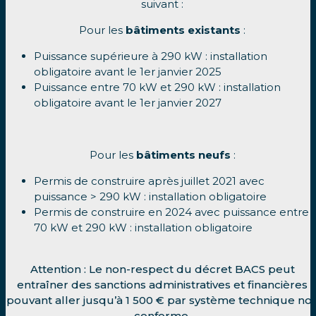
suivant :
Pour les
bâtiments existants
:
Puissance supérieure à 290 kW : installation
obligatoire avant le 1er janvier 2025
Puissance entre 70 kW et 290 kW : installation
obligatoire avant le 1er janvier 2027
Pour les
bâtiments neufs
:
Permis de construire après juillet 2021 avec
puissance > 290 kW : installation obligatoire
Permis de construire en 2024 avec puissance entre
70 kW et 290 kW : installation obligatoire
Attention : Le non-respect du décret BACS peut
entraîner des sanctions administratives et financières
pouvant aller jusqu’à 1 500 € par système technique no
conforme.