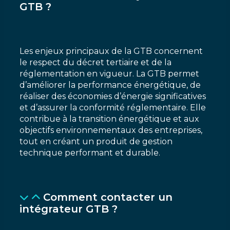
GTB ?
Les enjeux principaux de la GTB concernent
le respect du décret tertiaire et de la
réglementation en vigueur. La GTB permet
d’améliorer la performance énergétique, de
réaliser des économies d’énergie significatives
et d’assurer la conformité réglementaire. Elle
contribue à la transition énergétique et aux
objectifs environnementaux des entreprises,
tout en créant un produit de gestion
technique performant et durable.
Comment contacter un
intégrateur GTB ?