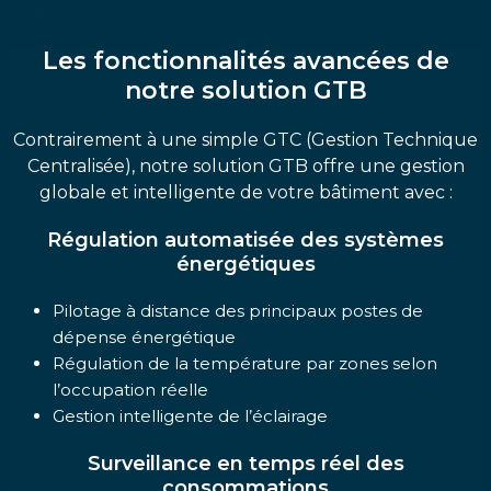
Reste à charge pour le client : 0 €
Les fonctionnalités avancées de
notre solution GTB
Contrairement à une simple GTC (Gestion Technique
Centralisée), notre solution GTB offre une gestion
globale et intelligente de votre bâtiment avec :
Régulation automatisée des systèmes
énergétiques
Pilotage à distance des principaux postes de
dépense énergétique
Régulation de la température par zones selon
l’occupation réelle
Gestion intelligente de l’éclairage
Surveillance en temps réel des
consommations