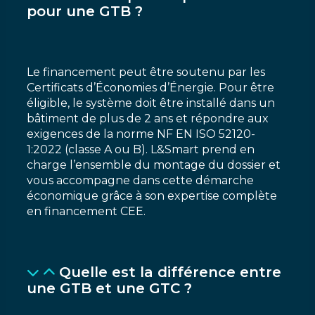
pour une GTB ?
Le financement peut être soutenu par les
Certificats d’Économies d’Énergie. Pour être
éligible, le système doit être installé dans un
bâtiment de plus de 2 ans et répondre aux
exigences de la norme NF EN ISO 52120-
1:2022 (classe A ou B). L&Smart prend en
charge l’ensemble du montage du dossier et
vous accompagne dans cette démarche
économique grâce à son expertise complète
en financement CEE.
Quelle est la différence entre
une GTB et une GTC ?