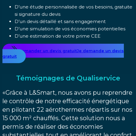
D’une étude personnalisée de vos besoins, gratuite
si signature du devis
D’un devis détaillé et sans engagement
D’une simulation de vos économies potentielles
D’une estimation de votre prime CEE
Demander un devis gratuit
Je demande un devis
gratuit
Témoignages de Qualiservice
«Grâce à L&Smart, nous avons pu reprendre
le contrôle de notre efficacité énergétique
en pilotant 22 aérothermes répartis sur nos
15 000 m² chauffés. Cette solution nous a
permis de réaliser des économies
substantielles tout en améliorant le confort