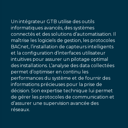
Un intégrateur GTB utilise des outils
informatiques avancés, des systèmes
connectés et des solutions d’automatisation. Il
maîtrise les logiciels de gestion, les protocoles
BACnet, l’installation de capteurs intelligents
et la configuration d’interfaces utilisateur
intuitives pour assurer un pilotage optimal
des installations. L’analyse des data collectées
permet d’optimiser en continu les
performances du système et de fournir des
informations précieuses pour la prise de
décision. Son expertise technique lui permet
de gérer les protocoles de communication et
d’assurer une supervision avancée des
réseaux.