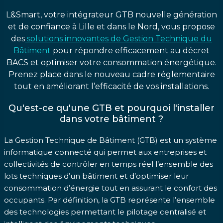
L&Smart, votre intégrateur GTB nouvelle génération
et de confiance à Lille et dans le Nord, vous propose
des
solutions innovantes de Gestion Technique du
Bâtiment
pour répondre efficacement au décret
BACS et optimiser votre consommation énergétique.
Prenez place dans le nouveau cadre réglementaire
tout en améliorant l’efficacité de vos installations.
Qu'est-ce qu'une GTB et pourquoi l'installer
dans votre bâtiment ?
La Gestion Technique de Bâtiment (GTB) est un système
informatique connecté qui permet aux entreprises et
collectivités de contrôler en temps réel l’ensemble des
lots techniques d’un bâtiment et d’optimiser leur
consommation d’énergie tout en assurant le confort des
occupants. Par définition, la GTB représente l’ensemble
des technologies permettant le pilotage centralisé et