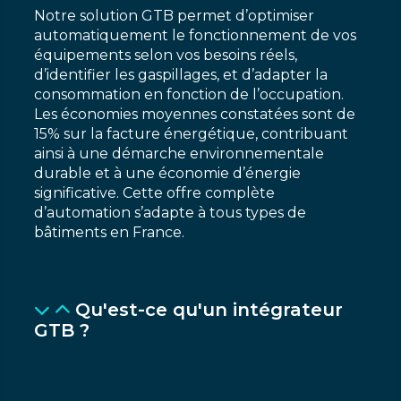
Notre solution GTB permet d’optimiser
automatiquement le fonctionnement de vos
équipements selon vos besoins réels,
d’identifier les gaspillages, et d’adapter la
consommation en fonction de l’occupation.
Les économies moyennes constatées sont de
15% sur la facture énergétique, contribuant
ainsi à une démarche environnementale
durable et à une économie d’énergie
significative. Cette offre complète
d’automation s’adapte à tous types de
bâtiments en France.
Qu'est-ce qu'un intégrateur
GTB ?