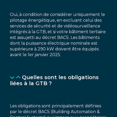
Oui, à condition de considérer uniquement le
pilotage énergétique, en excluant celui des
services de sécurité et de vidéosurveillance
intégrés à la GTB, et si votre bâtiment tertiaire
est assujetti au décret BACS. Les bâtiments
dont la puissance électrique nominale est
supérieure à 290 kW doivent être équipés
avant le 1er janvier 2025.
Quelles sont les obligations
liées à la GTB ?
Les obligations sont principalement définies
par le décret BACS (Building Automation &