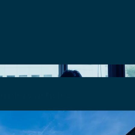
rniers articles