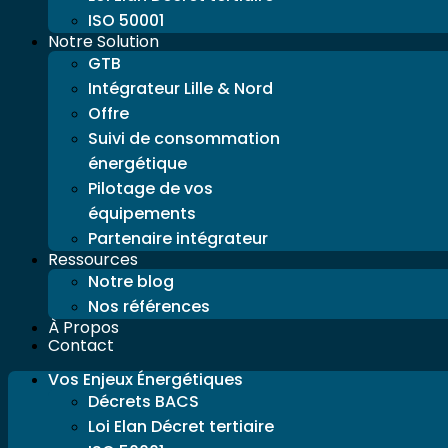
ISO 50001
Notre Solution
GTB
Intégrateur Lille & Nord
Offre
Suivi de consommation
énergétique
Pilotage de vos
équipements
Partenaire intégrateur
Ressources
Notre blog
Nos références
À Propos
Contact
Vos Enjeux Énergétiques
Décrets BACS
Loi Elan Décret tertiaire