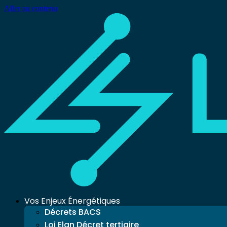
Aller au contenu
Vos Enjeux Énergétiques
Décrets BACS
Loi Elan Décret tertiaire