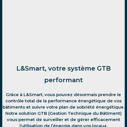
L&Smart, votre système GTB
performant
Grâce à L&Smart, vous pouvez désormais prendre le
contrôle total de la performance énergétique de vos
bâtiments et suivre votre plan de sobriété énergétique.
Notre solution GTB (Gestion Technique du Bâtiment)
vous permet de surveiller et de gérer efficacement
l’utilisation de l’énergie dans vos locaux.