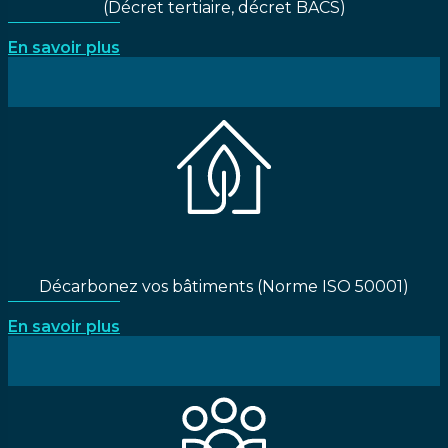
(Décret tertiaire, décret BACS)
En savoir plus
Décarbonez vos bâtiments (Norme ISO 50001)
En savoir plus