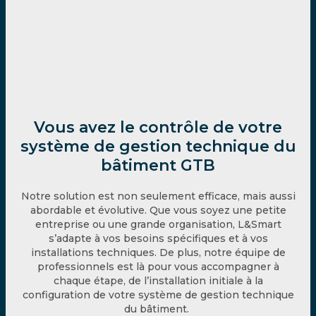
Vous avez le contrôle de votre
système de gestion technique du
bâtiment GTB
Notre solution est non seulement efficace, mais aussi
abordable et évolutive. Que vous soyez une petite
entreprise ou une grande organisation,
L&Smart
s’adapte à vos besoins spécifiques
et à vos
installations techniques
. De plus, notre équipe de
professionnels est là pour vous accompagner à
chaque étape, de l’installation initiale à la
configuration de votre système de
gestion technique
du bâtiment.