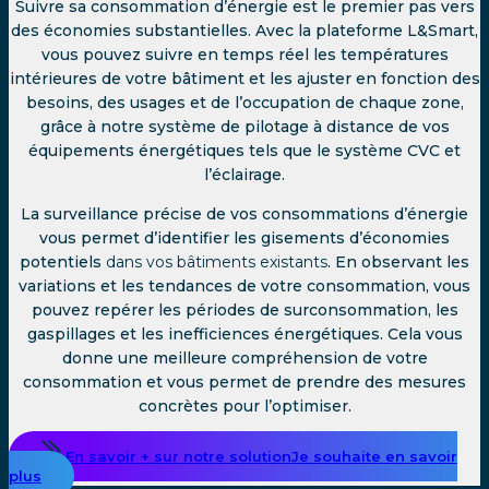
Suivre sa consommation d’énergie est le premier pas vers
des économies substantielles. Avec la plateforme L&Smart,
vous pouvez suivre en temps réel les températures
intérieures de votre bâtiment et les ajuster en fonction des
besoins, des usages et de l’occupation de chaque zone,
grâce à notre système de pilotage à distance de vos
équipements énergétiques tels que le système CVC et
l’éclairage.
La surveillance précise de vos consommations d’énergie
vous permet d’identifier les gisements d’économies
potentiels
dans vos
bâtiments existants
. En observant les
variations et les tendances de votre consommation, vous
pouvez repérer les périodes de surconsommation, les
gaspillages et les inefficiences énergétiques. Cela vous
donne une meilleure compréhension de votre
consommation et vous permet de prendre des mesures
concrètes pour l’optimiser.
En savoir + sur notre solution
Je souhaite en savoir
plus