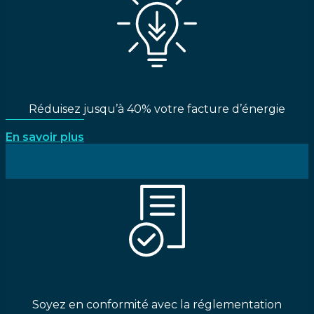
Réduisez jusqu’à 40% votre facture d’énergie
En savoir plus
Soyez en conformité avec la réglementation