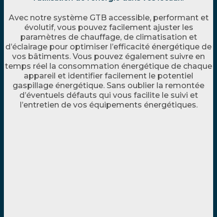
Avec notre système GTB accessible, performant et
évolutif, vous pouvez facilement ajuster les
paramètres de chauffage, de climatisation et
d’éclairage pour optimiser l’efficacité énergétique de
vos bâtiments. Vous pouvez également suivre en
temps réel la consommation énergétique de chaque
appareil et identifier facilement le potentiel
gaspillage énergétique. Sans oublier la remontée
d’éventuels défauts qui vous facilite le suivi et
l’entretien de vos équipements énergétiques.