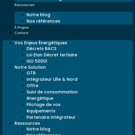
Ressources
Notre blog
Nos références
À Propos
Contact
Vos Enjeux Énergétiques
Décrets BACS
Loi Elan Décret tertiaire
ISO 50001
Notre Solution
GTB
Intégrateur Lille & Nord
Offre
Suivi de consommation
énergétique
Pilotage de vos
équipements
Partenaire intégrateur
Ressources
Notre blog