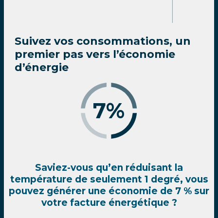
Suivez vos consommations, un
premier pas vers l’économie
d’énergie
7%
Saviez-vous qu’en réduisant la
température de seulement 1 degré, vous
pouvez générer une économie de 7 % sur
votre facture énergétique ?