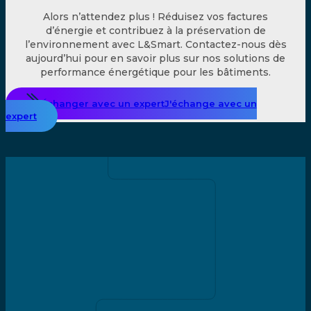
Alors n
’attendez plus ! Réduisez vos factures
d’énergie et contribuez à la préservation de
l’environnement avec L&Smart. Contactez-nous dès
aujourd’hui pour en savoir plus sur nos solutions de
performance énergétique pour les bâtiments.
Échanger avec un expert
J'échange avec un
expert