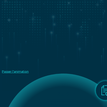
Passer l'animation