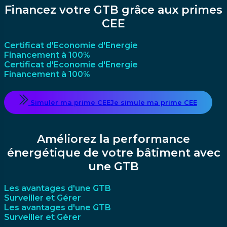
Financez votre GTB grâce aux primes
CEE
Certificat d'Economie d'Energie
Financement à 100%
Certificat d'Economie d'Energie
Financement à 100%
Simuler ma prime CEE
Je simule ma prime CEE
Améliorez la performance
énergétique de votre bâtiment avec
une GTB
Les avantages d'une GTB
Surveiller et Gérer
Les avantages d'une GTB
Surveiller et Gérer