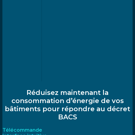
Réduisez maintenant la
consommation d’énergie de vos
bâtiments pour répondre au décret
BACS
Télécommande