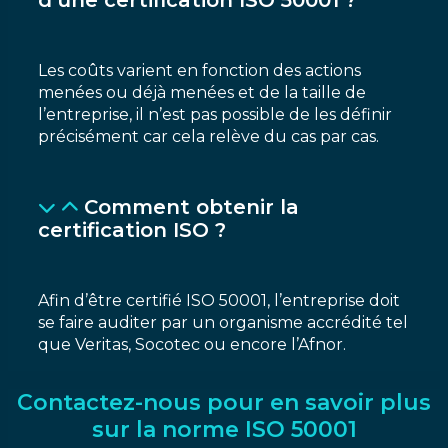
d’une certification ISO 50001 ?
Les coûts varient en fonction des actions
menées ou déjà menées et de la taille de
l’entreprise, il n’est pas possible de les définir
précisément car cela relève du cas par cas.
Comment obtenir la
certification ISO ?
Afin d’être certifié ISO 50001, l’entreprise doit
se faire auditer par un organisme accrédité tel
que Veritas, Socotec ou encore l’Afnor.
Contactez-nous pour en savoir plus
sur la norme ISO 50001