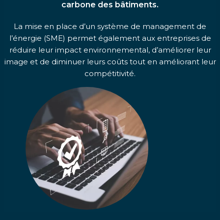
carbone des bâtiments.
La mise en place d’un système de management de
l’énergie (SME) permet également aux entreprises de
réduire leur impact environnemental, d’améliorer leur
image et de diminuer leurs coûts tout en améliorant leur
compétitivité.