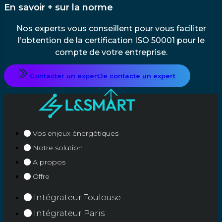
En savoir + sur la norme
Nos experts vous conseillent pour vous faciliter
l’obtention de la certification ISO 50001 pour le
compte de votre entreprise.
Contacter un expert
Je contacte un expert
Vos enjeux énergétiques
Notre solution
A propos
Offre
Intégrateur Toulouse
Intégrateur Paris