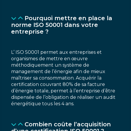
Pourquoi mettre en place la
norme ISO 50001 dans votre
entreprise ?
L’ ISO 50001 permet aux entreprises et
organismes de mettre en œuvre
méthodiquement un système de
management de l’énergie afin de mieux
maîtriser sa consommation. Acquérir la
certification couvrant 80% de sa facture
d’énergie totale, permet à l’entreprise d’être
dispensée de l’obligation de réaliser un audit
énergétique tous les 4 ans.
Combien coûte l’acquisition