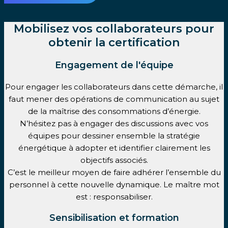
Mobilisez vos collaborateurs pour
obtenir la certification
Engagement de l'équipe
Pour engager les collaborateurs dans cette démarche, il
faut mener des opérations de communication au sujet
de la maîtrise des consommations d’énergie.
N’hésitez pas à engager des discussions avec vos
équipes pour dessiner ensemble la stratégie
énergétique à adopter et identifier clairement les
objectifs associés.
C’est le meilleur moyen de faire adhérer l’ensemble du
personnel à cette nouvelle dynamique. Le maître mot
est : responsabiliser.
Sensibilisation et formation