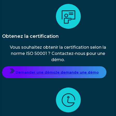
Obtenez la certification
Vous souhaitez obtenir la certification selon la
norme ISO 50001 ? Contactez-nous pour une
démo.
Demander une démo
Je demande une démo