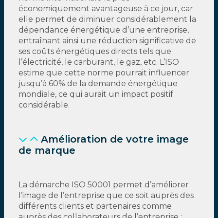
économiquement avantageuse à ce jour, car
elle permet de diminuer considérablement la
dépendance énergétique d’une entreprise,
entraînant ainsi une réduction significative de
ses coûts énergétiques directs tels que
l’électricité, le carburant, le gaz, etc. L’ISO
estime que cette norme pourrait influencer
jusqu’à 60% de la demande énergétique
mondiale, ce qui aurait un impact positif
considérable.
Amélioration de votre image
de marque
La démarche ISO 50001 permet d’améliorer
l’image de l’entreprise que ce soit auprès des
différents clients et partenaires comme
auprès des collaborateurs de l’entreprise :