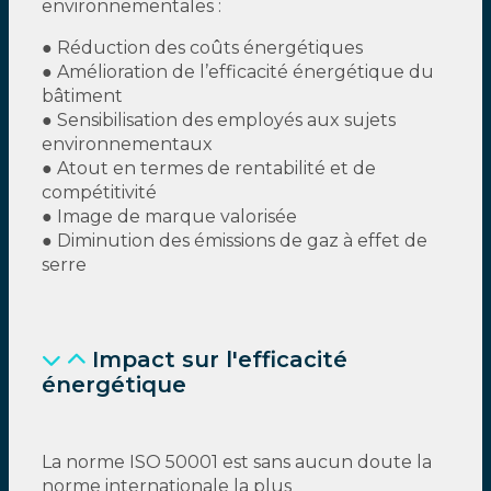
environnementales :
● Réduction des coûts énergétiques
● Amélioration de l’efficacité énergétique du
bâtiment
● Sensibilisation des employés aux sujets
environnementaux
● Atout en termes de rentabilité et de
compétitivité
● Image de marque valorisée
● Diminution des émissions de gaz à effet de
serre
Impact sur l'efficacité
énergétique
La norme ISO 50001 est sans aucun doute la
norme internationale la plus