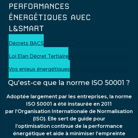
PERFORMANCES
ÉNERGÉTIQUES AVEC
L&SMART
Décrets BACS
Loi Elan Décret Tertiaire
Vos enjeux énergétiques
Qu'est-ce que la norme ISO 50001 ?
Adoptée largement par les entreprises, la norme
ISO 50001 a été instaurée en 2011
par l’Organisation Internationale de Normalisation
(ISO). Elle sert de guide pour
l’optimisation continue de la performance
énergétique et aide à minimiser l’empreinte