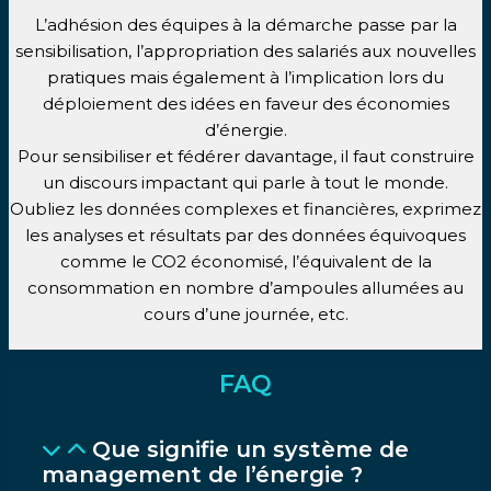
L’adhésion des équipes à la démarche passe par la
sensibilisation, l’appropriation des salariés aux nouvelles
pratiques mais également à l’implication lors du
déploiement des idées en faveur des économies
d’énergie.
Pour sensibiliser et fédérer davantage, il faut construire
un discours impactant qui parle à tout le monde.
Oubliez les données complexes et financières, exprimez
les analyses et résultats par des données équivoques
comme le CO2 économisé, l’équivalent de la
consommation en nombre d’ampoules allumées au
cours d’une journée, etc.
FAQ
Que signifie un système de
management de l’énergie ?