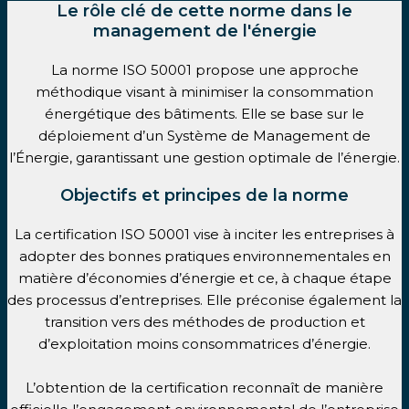
Le rôle clé de cette norme dans le
management de l'énergie
La norme ISO 50001 propose une approche
méthodique visant à minimiser la consommation
énergétique des bâtiments. Elle se base sur le
déploiement d’un Système de Management de
l’Énergie, garantissant une gestion optimale de l’énergie.
Objectifs et principes de la norme
La certification ISO 50001 vise à inciter les entreprises à
adopter des bonnes pratiques environnementales en
matière d’économies d’énergie et ce, à chaque étape
des processus d’entreprises. Elle préconise également la
transition vers des méthodes de production et
d’exploitation moins consommatrices d’énergie.
L’obtention de la certification reconnaît de manière