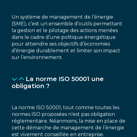
Un système de management de l’énergie
(SME), c’est un ensemble d’outils permettant
la gestion et le pilotage des actions menées
dans le cadre d’une politique énergétique
pour atteindre ses objectifs d’économies
d’énergie durablement et limiter son impact
sur l’environnement.
La norme ISO 50001 une
obligation ?
La norme ISO 50001, tout comme toutes les
normes ISO proposées n’est pas obligation
réglementaire. Néanmoins, la mise en place de
cette démarche de management de l’énergie
est vivement conseillée en entreprise.