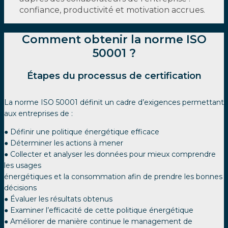
confiance, productivité et motivation accrues.
Comment obtenir la norme ISO
50001 ?
Étapes du processus de certification
La norme ISO 50001 définit un cadre d’exigences permettant
aux entreprises de :
● Définir une politique énergétique efficace
● Déterminer les actions à mener
● Collecter et analyser les données pour mieux comprendre
les usages
énergétiques et la consommation afin de prendre les bonnes
décisions
● Évaluer les résultats obtenus
● Examiner l’efficacité de cette politique énergétique
● Améliorer de manière continue le management de