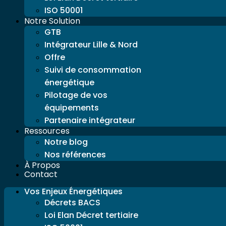
ISO 50001
Notre Solution
GTB
Intégrateur Lille & Nord
Offre
Suivi de consommation
énergétique
Pilotage de vos
équipements
Partenaire intégrateur
Ressources
Notre blog
Nos références
À Propos
Contact
Vos Enjeux Énergétiques
Décrets BACS
Loi Elan Décret tertiaire