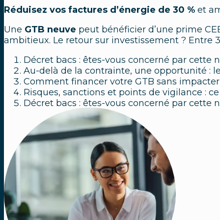
Réduisez vos factures d’énergie de 30 %
et am
Une
GTB neuve
peut bénéficier d’une prime CEE
ambitieux. Le retour sur investissement ? Entre
Décret bacs : êtes-vous concerné par cette n
Au-delà de la contrainte, une opportunité : 
Comment financer votre GTB sans impacter v
Risques, sanctions et points de vigilance : c
Décret bacs
: êtes-vous concerné par cette 