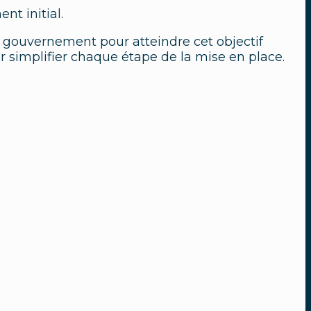
nt initial.
 gouvernement pour atteindre cet objectif
 simplifier chaque étape de la mise en place.