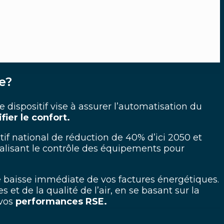
e?
Ce
dispositif vise à assurer l’automatisation du
fier le confort.
ctif national de réduction de 40% d’ici 2050 et
alisant le contrôle des équipements pour
e baisse immédiate de vos factures énergétiques.
et de la qualité de l’air, en se basant sur la
 vos
performances RSE.