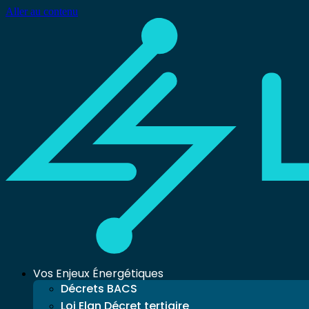
Aller au contenu
Vos Enjeux Énergétiques
Décrets BACS
Loi Elan Décret tertiaire