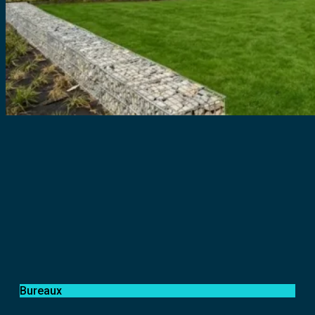
Bureaux