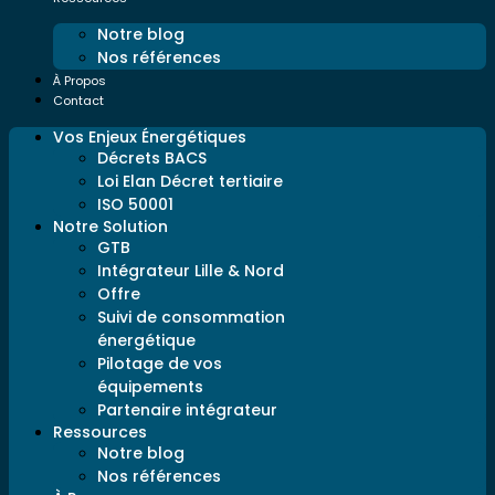
Notre blog
Nos références
À Propos
Contact
Vos Enjeux Énergétiques
Décrets BACS
Loi Elan Décret tertiaire
ISO 50001
Notre Solution
GTB
Intégrateur Lille & Nord
Offre
Suivi de consommation
énergétique
Pilotage de vos
équipements
Partenaire intégrateur
Ressources
Notre blog
Nos références