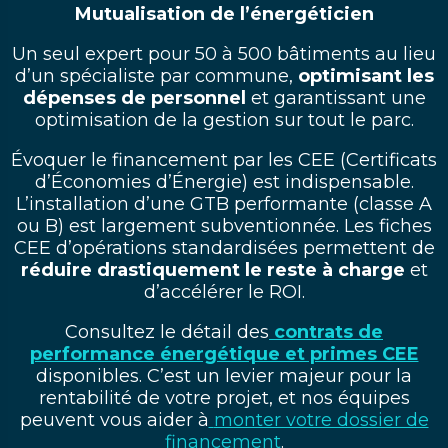
Mutualisation de l’énergéticien
Un seul expert pour 50 à 500 bâtiments au lieu
d’un spécialiste par commune,
optimisant les
dépenses de personnel
et garantissant une
optimisation de la gestion sur tout le parc.
Évoquer le financement par les CEE (Certificats
d’Économies d’Énergie) est indispensable.
L’installation d’une GTB performante (classe A
ou B) est largement subventionnée. Les fiches
CEE d’opérations standardisées permettent de
réduire drastiquement le reste à charge
et
d’accélérer le ROI.
Consultez le détail des
contrats de
performance énergétique et primes CEE
disponibles. C’est un levier majeur pour la
rentabilité de votre projet, et nos équipes
peuvent vous aider à
monter votre dossier de
financement
.