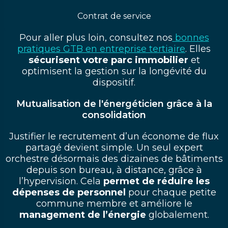
Contrat de service
Pour aller plus loin, consultez nos
bonnes
pratiques GTB en entreprise tertiaire
. Elles
sécurisent votre parc immobilier
et
optimisent la gestion sur la longévité du
dispositif.
Mutualisation de l'énergéticien grâce à la
consolidation
Justifier le recrutement d’un économe de flux
partagé devient simple. Un seul expert
orchestre désormais des dizaines de bâtiments
depuis son bureau, à distance, grâce à
l’hypervision. Cela
permet de réduire les
dépenses de personnel
pour chaque petite
commune membre et améliore le
management de l’énergie
globalement.