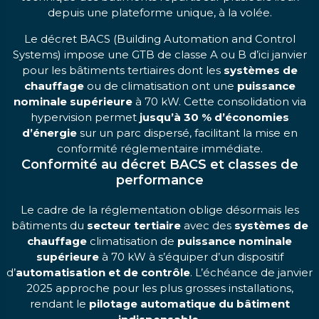
depuis une plateforme unique, à la volée.
Le décret BACS (Building Automation and Control
Systems) impose une GTB de classe A ou B d’ici janvier
pour les bâtiments tertiaires dont les
systèmes de
chauffage
ou de climatisation ont une
puissance
nominale supérieure
à 70 kW. Cette consolidation via
hypervision permet
jusqu’à 30 % d’économies
d’énergie
sur un parc dispersé, facilitant la mise en
conformité réglementaire immédiate.
Conformité au décret BACS et classes de
performance
Le cadre de la réglementation oblige désormais les
bâtiments du
secteur tertiaire
avec des
systèmes de
chauffage
climatisation de
puissance nominale
supérieure
à 70 kW à s’équiper d’un dispositif
d’
automatisation et de contrôle
. L’échéance de janvier
2025 approche pour les plus grosses installations,
rendant le
pilotage automatique du bâtiment