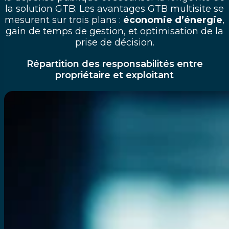
la solution GTB. Les avantages GTB multisite se
mesurent sur trois plans :
économie d’énergie
,
gain de temps de gestion, et optimisation de la
prise de décision.
Répartition des responsabilités entre
propriétaire et exploitant