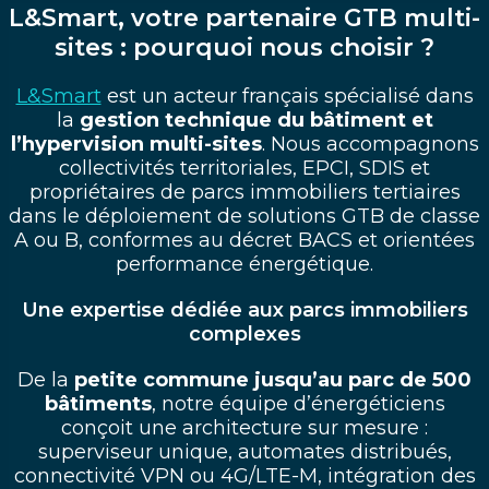
L&Smart, votre partenaire GTB multi-
sites : pourquoi nous choisir ?
L&Smart
est un acteur français spécialisé dans
la
gestion technique du bâtiment et
l’hypervision multi-sites
. Nous accompagnons
collectivités territoriales, EPCI, SDIS et
propriétaires de parcs immobiliers tertiaires
dans le déploiement de solutions GTB de classe
A ou B, conformes au décret BACS et orientées
performance énergétique.
Une expertise dédiée aux parcs immobiliers
complexes
De la
petite commune jusqu’au parc de 500
bâtiments
, notre équipe d’énergéticiens
conçoit une architecture sur mesure :
superviseur unique, automates distribués,
connectivité VPN ou 4G/LTE-M, intégration des