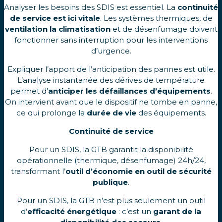
Analyser les besoins des SDIS est essentiel. La
continuité
de service est ici vitale
. Les systèmes thermiques, de
ventilation la climatisation
et de désenfumage doivent
fonctionner sans interruption pour les interventions
d’urgence.
Expliquer l’apport de l’anticipation des pannes est utile.
L’analyse instantanée des dérives de température
permet d’
anticiper les défaillances d’équipements
.
On intervient avant que le dispositif ne tombe en panne,
ce qui prolonge la
durée de vie
des équipements.
Continuité de service
Pour un SDIS, la GTB garantit la disponibilité
opérationnelle (thermique, désenfumage) 24h/24,
transformant l’
outil d’économie en outil de sécurité
publique
.
Pour un SDIS, la GTB n’est plus seulement un outil
d’
efficacité énergétique
: c’est un
garant de la