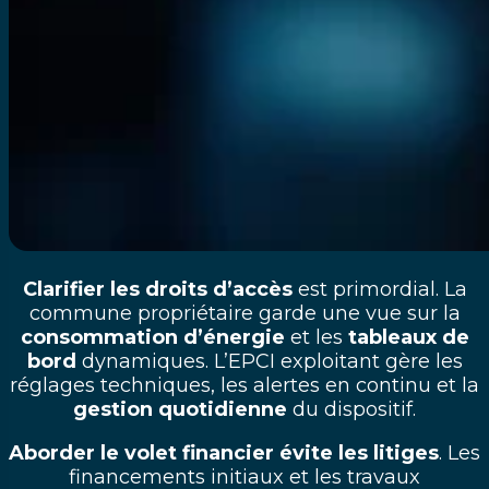
Clarifier les droits d’accès
est primordial. La
commune propriétaire garde une vue sur la
consommation d’énergie
et les
tableaux de
bord
dynamiques. L’EPCI exploitant gère les
réglages techniques, les alertes en continu et la
gestion quotidienne
du dispositif.
Aborder le volet financier évite les litiges
. Les
financements initiaux et les travaux