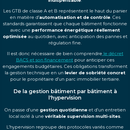
indispensable
.
Les GTB de classe A et B représentent le haut du panier
en matière d’
automatisation et de contrôle
. Ces
standards garantissent que chaque bâtiment fonctionne
avec une
performance énergétique réellement
optimisée
au quotidien, avec anticipation des pannes et
régulation fine.
Il est donc nécessaire de bien comprendre
le décret
BACS et son financement
pour anticiper ces
engagements budgétaires. Ces obligations transforment
la gestion technique en un
levier de sobriété concret
pour le propriétaire d’un parc immobilier tertiaire.
De la gestion bâtiment par bâtiment à
l'hypervision
On passe d’une
gestion quotidienne
et d’un entretien
local isolé à une
véritable supervision multi-sites
.
L’hypervision regroupe des protocoles variés comme