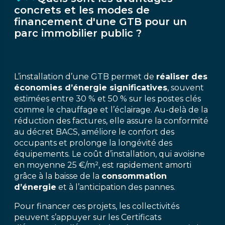
concrets et les modes de
financement d'une GTB pour un
parc immobilier public ?
L’installation d’une GTB permet de
réaliser des
économies d’énergie significatives
, souvent
estimées entre 30 % et 50 % sur les postes clés
comme le chauffage et l’éclairage. Au-delà de la
réduction des factures, elle assure la conformité
au décret BACS, améliore le confort des
occupants et prolonge la longévité des
équipements. Le coût d’installation, qui avoisine
en moyenne 25 €/m², est rapidement amorti
grâce à la baisse de la
consommation
d’énergie
et à l’anticipation des pannes.
Pour financer ces projets, les collectivités
peuvent s’appuyer sur les Certificats