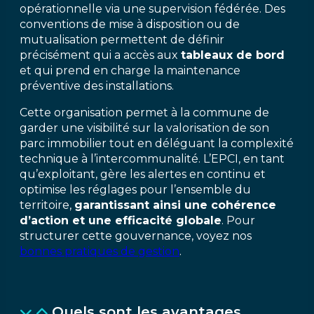
opérationnelle via une supervision fédérée. Des
conventions de mise à disposition ou de
mutualisation permettent de définir
précisément qui a accès aux
tableaux de bord
et qui prend en charge la maintenance
préventive des installations.
Cette organisation permet à la commune de
garder une visibilité sur la valorisation de son
parc immobilier tout en déléguant la complexité
technique à l’intercommunalité. L’EPCI, en tant
qu’exploitant, gère les alertes en continu et
optimise les réglages pour l’ensemble du
territoire,
garantissant ainsi une cohérence
d’action et une efficacité globale
. Pour
structurer cette gouvernance, voyez nos
bonnes pratiques de gestion
.
Quels sont les avantages