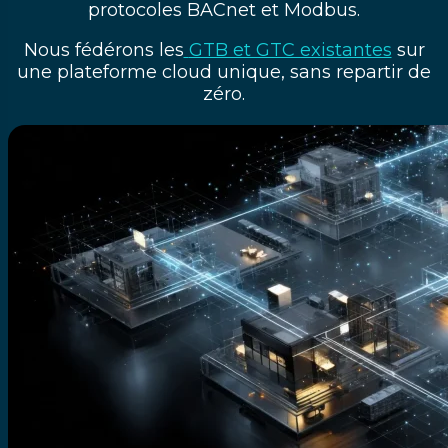
protocoles BACnet et Modbus.
Nous fédérons les
GTB et GTC existantes
sur
une plateforme cloud unique, sans repartir de
zéro.