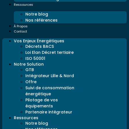
Ressources
Notre blog
Nos références
À Propos
Contact
Vos Enjeux Énergétiques
Décrets BACS
Loi Elan Décret tertiaire
ISO 50001
Notre Solution
GTB
Intégrateur Lille & Nord
Offre
Suivi de consommation
énergétique
Pilotage de vos
équipements
Partenaire intégrateur
Ressources
Notre blog