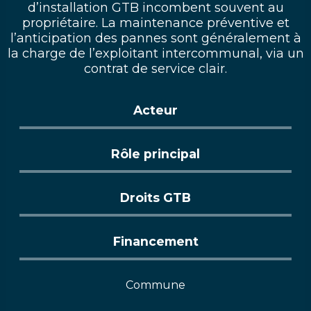
d’installation GTB incombent souvent au
propriétaire. La maintenance préventive et
l’anticipation des pannes sont généralement à
la charge de l’exploitant intercommunal, via un
contrat de service clair.
Acteur
Rôle principal
Droits GTB
Financement
Commune