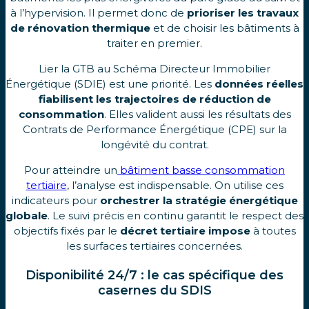
à l’hypervision. Il permet donc de
prioriser les travaux
de rénovation thermique
et de choisir les bâtiments à
traiter en premier.
Lier la GTB au Schéma Directeur Immobilier
Énergétique (SDIE) est une priorité. Les
données réelles
fiabilisent les trajectoires de réduction de
consommation
. Elles valident aussi les résultats des
Contrats de Performance Énergétique (CPE) sur la
longévité du contrat.
Pour atteindre un
bâtiment basse consommation
tertiaire
, l’analyse est indispensable. On utilise ces
indicateurs pour
orchestrer la stratégie énergétique
globale
. Le suivi précis en continu garantit le respect des
objectifs fixés par le
décret tertiaire impose
à toutes
les surfaces tertiaires concernées.
Disponibilité 24/7 : le cas spécifique des
casernes du SDIS