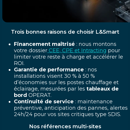
Trois bonnes raisons de choisir L&Smart
Financement maîtrisé
: nous montons
votre dossier
CEE, CPE et Intracting
pour
limiter votre reste à charge et accélérer le
ROI.
Garantie de performance
: nos
installations visent 30 % à 50 %
d’économies sur les postes chauffage et
éclairage, mesurées par les
tableaux de
bord
OPERAT.
Continuité de service
: maintenance
préventive, anticipation des pannes, alertes
24h/24 pour vos sites critiques type SDIS.
Nos références multi-sites