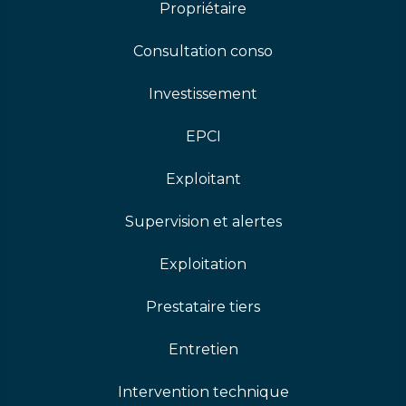
Propriétaire
Consultation conso
Investissement
EPCI
Exploitant
Supervision et alertes
Exploitation
Prestataire tiers
Entretien
Intervention technique