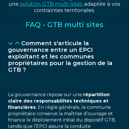
une
solution GTB multi-sites
adaptée à vos
contraintes territoriales.
FAQ - GTB multi sites
Comment s'articule la
gouvernance entre un EPCI
exploitant et les communes
propriétaires pour la gestion de la
GTB ?
La gouvernance repose sur une
répartition
claire des responsabilités techniques et
financières
. En règle générale, la commune
propriétaire conserve la maîtrise d’ouvrage et
finance le déploiement initial du dispositif GTB,
tandis que l’EPCI assure la conduite