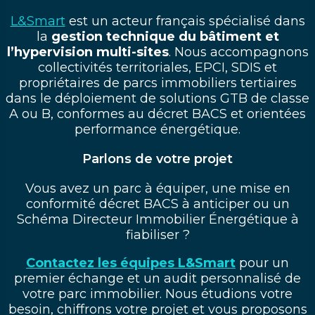
L&Smart
est un acteur français spécialisé dans
la
gestion technique du bâtiment et
l’hypervision multi-sites
. Nous accompagnons
collectivités territoriales, EPCI, SDIS et
propriétaires de parcs immobiliers tertiaires
dans le déploiement de solutions GTB de classe
A ou B, conformes au décret BACS et orientées
performance énergétique.
Parlons de votre projet
Vous avez un parc à équiper, une mise en
conformité décret BACS à anticiper ou un
Schéma Directeur Immobilier Énergétique à
fiabiliser ?
Contactez les équipes L&Smart
pour un
premier échange et un audit personnalisé de
votre parc immobilier. Nous étudions votre
besoin, chiffrons votre projet et vous proposons