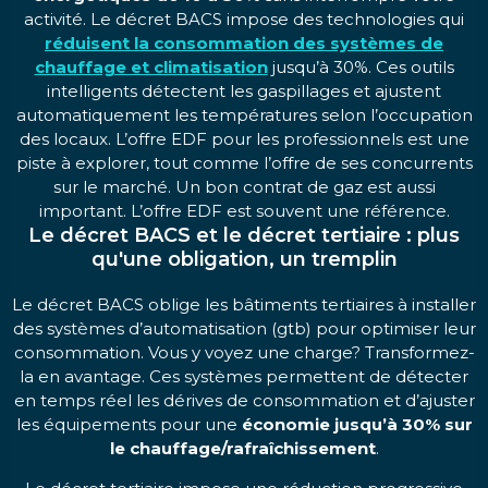
activité. Le décret BACS impose des technologies qui
réduisent la consommation des systèmes de
chauffage et climatisation
jusqu’à 30%. Ces outils
intelligents détectent les gaspillages et ajustent
automatiquement les températures selon l’occupation
des locaux. L’offre EDF pour les professionnels est une
piste à explorer, tout comme l’offre de ses concurrents
sur le marché. Un bon contrat de gaz est aussi
important. L’offre EDF est souvent une référence.
Le décret BACS et le décret tertiaire : plus
qu'une obligation, un tremplin
Le décret BACS oblige les bâtiments tertiaires à installer
des systèmes d’automatisation (gtb) pour optimiser leur
consommation. Vous y voyez une charge? Transformez-
la en avantage. Ces systèmes permettent de détecter
en temps réel les dérives de consommation et d’ajuster
les équipements pour une
économie jusqu’à 30% sur
le chauffage/rafraîchissement
.