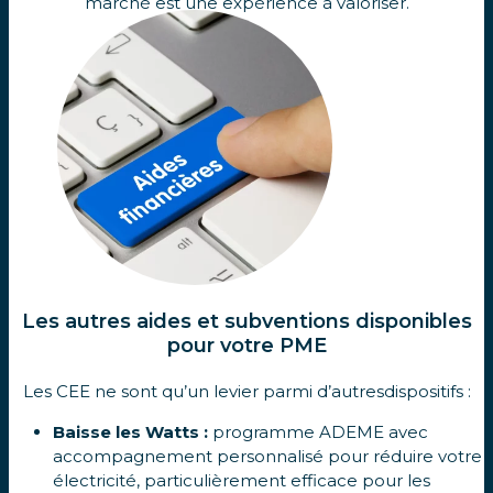
marché est une expérience à valoriser.
Les autres aides et subventions disponibles
pour votre PME
Les CEE ne sont qu’un levier parmi d’autresdispositifs :
Baisse les Watts :
programme ADEME avec
accompagnement personnalisé pour réduire votre
électricité, particulièrement efficace pour les