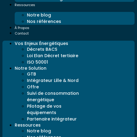
Ressources
Notre blog
Nos références
À Propos
Contact
Vos Enjeux Énergétiques
Décrets BACS
Loi Elan Décret tertiaire
ISO 50001
Notre Solution
GTB
Intégrateur Lille & Nord
Offre
Suivi de consommation
énergétique
Pilotage de vos
équipements
Partenaire intégrateur
Ressources
Notre blog