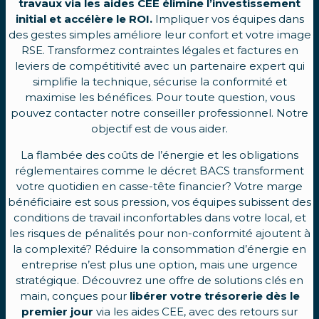
travaux via les aides CEE élimine l’investissement
initial et accélère le ROI.
Impliquer vos équipes dans
des gestes simples améliore leur confort et votre image
RSE. Transformez contraintes légales et factures en
leviers de compétitivité avec un partenaire expert qui
simplifie la technique, sécurise la conformité et
maximise les bénéfices. Pour toute question, vous
pouvez contacter notre conseiller professionnel. Notre
objectif est de vous aider.
La flambée des coûts de l’énergie et les obligations
réglementaires comme le décret BACS transforment
votre quotidien en casse-tête financier? Votre marge
bénéficiaire est sous pression, vos équipes subissent des
conditions de travail inconfortables dans votre local, et
les risques de pénalités pour non-conformité ajoutent à
la complexité? Réduire la consommation d’énergie en
entreprise n’est plus une option, mais une urgence
stratégique. Découvrez une offre de solutions clés en
main, conçues pour
libérer votre trésorerie dès le
premier jour
via les aides CEE, avec des retours sur