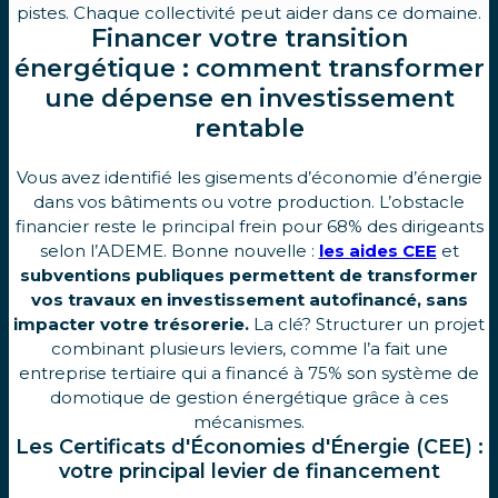
pistes. Chaque collectivité peut aider dans ce domaine.
Financer votre transition
énergétique : comment transformer
une dépense en investissement
rentable
Vous avez identifié les gisements d’économie d’énergie
dans vos bâtiments ou votre production. L’obstacle
financier reste le principal frein pour 68% des dirigeants
selon l’ADEME. Bonne nouvelle :
les aides CEE
et
subventions publiques permettent de transformer
vos travaux en investissement autofinancé, sans
impacter votre trésorerie.
La clé? Structurer un projet
combinant plusieurs leviers, comme l’a fait une
entreprise tertiaire qui a financé à 75% son système de
domotique de gestion énergétique grâce à ces
mécanismes.
Les Certificats d'Économies d'Énergie (CEE) :
votre principal levier de financement