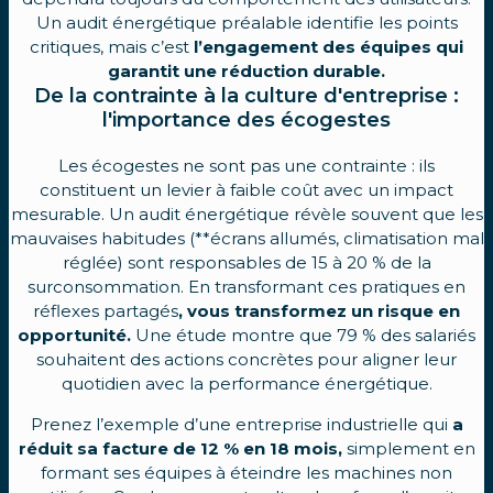
Un audit énergétique préalable identifie les points
critiques, mais c’est
l’engagement des équipes qui
garantit une réduction durable.
De la contrainte à la culture d'entreprise :
l'importance des écogestes
Les écogestes ne sont pas une contrainte : ils
constituent un levier à faible coût avec un impact
mesurable. Un audit énergétique révèle souvent que les
mauvaises habitudes (**écrans allumés, climatisation mal
réglée) sont responsables de 15 à 20 % de la
surconsommation. En transformant ces pratiques en
réflexes partagés
, vous transformez un risque en
opportunité.
Une étude montre que 79 % des salariés
souhaitent des actions concrètes pour aligner leur
quotidien avec la performance énergétique.
Prenez l’exemple d’une entreprise industrielle qui
a
réduit sa facture de 12 % en 18 mois,
simplement en
formant ses équipes à éteindre les machines non