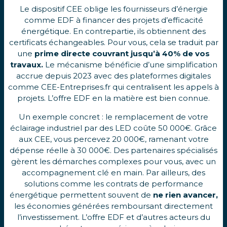
Le dispositif CEE oblige les fournisseurs d’énergie
comme EDF à financer des projets d’efficacité
énergétique. En contrepartie, ils obtiennent des
certificats échangeables. Pour vous, cela se traduit par
une
prime directe couvrant jusqu’à 40% de vos
travaux.
Le mécanisme bénéficie d’une simplification
accrue depuis 2023 avec des plateformes digitales
comme CEE-Entreprises.fr qui centralisent les appels à
projets. L’offre EDF en la matière est bien connue.
Un exemple concret : le remplacement de votre
éclairage industriel par des LED coûte 50 000€. Grâce
aux CEE, vous percevez 20 000€, ramenant votre
dépense réelle à 30 000€. Des partenaires spécialisés
gèrent les démarches complexes pour vous, avec un
accompagnement clé en main. Par ailleurs, des
solutions comme les contrats de performance
énergétique permettent souvent de
ne rien avancer,
les économies générées remboursant directement
l’investissement. L’offre EDF et d’autres acteurs du