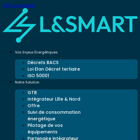
Aller au contenu
Vos Enjeux Énergétiques
Décrets BACS
Loi Elan Décret tertiaire
ISO 50001
Notre Solution
GTB
Intégrateur Lille & Nord
Offre
Suivi de consommation
énergétique
Pilotage de vos
équipements
Partenaire intégrateur