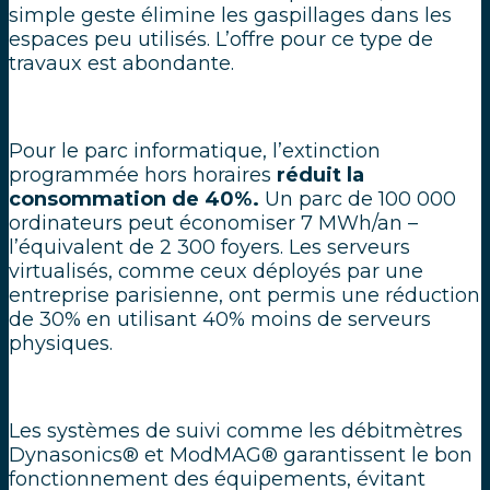
simple geste élimine les gaspillages dans les
espaces peu utilisés. L’offre pour ce type de
travaux est abondante.
Pour le parc informatique, l’extinction
programmée hors horaires
réduit la
consommation de 40%.
Un parc de 100 000
ordinateurs peut économiser 7 MWh/an –
l’équivalent de 2 300 foyers. Les serveurs
virtualisés, comme ceux déployés par une
entreprise parisienne, ont permis une réduction
de 30% en utilisant 40% moins de serveurs
physiques.
Les systèmes de suivi comme les débitmètres
Dynasonics® et ModMAG® garantissent le bon
fonctionnement des équipements, évitant