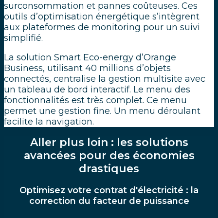
surconsommation et pannes coûteuses. Ces
outils d’optimisation énergétique s’intègrent
aux plateformes de monitoring pour un suivi
simplifié.
La solution Smart Eco-energy d’Orange
Business, utilisant 40 millions d’objets
connectés, centralise la gestion multisite avec
un tableau de bord interactif. Le menu des
fonctionnalités est très complet. Ce menu
permet une gestion fine. Un menu déroulant
facilite la navigation.
Aller plus loin : les solutions
avancées pour des économies
drastiques
Optimisez votre contrat d'électricité : la
correction du facteur de puissance