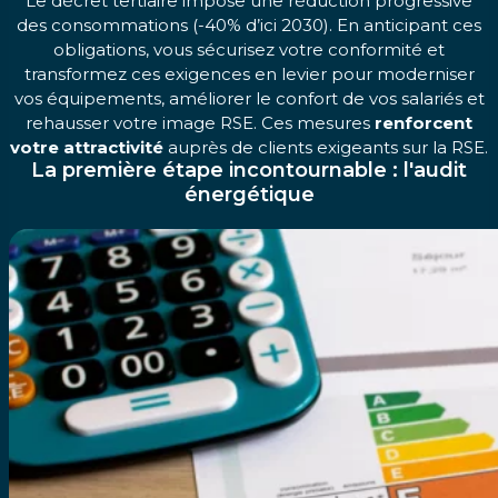
Le décret tertiaire impose une réduction progressive
des consommations (-40% d’ici 2030). En anticipant ces
obligations, vous sécurisez votre conformité et
transformez ces exigences en levier pour moderniser
vos équipements, améliorer le confort de vos salariés et
rehausser votre image RSE. Ces mesures
renforcent
votre attractivité
auprès de clients exigeants sur la RSE.
La première étape incontournable : l'audit
énergétique