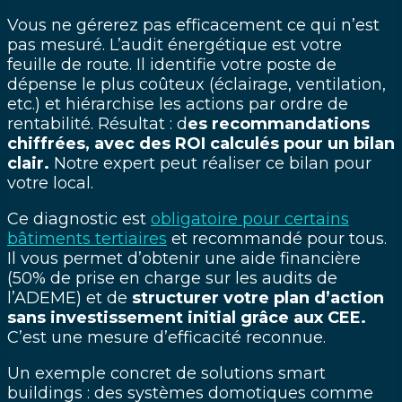
Vous ne gérerez pas efficacement ce qui n’est
pas mesuré. L’audit énergétique est votre
feuille de route. Il identifie votre poste de
dépense le plus coûteux (éclairage, ventilation,
etc.) et hiérarchise les actions par ordre de
rentabilité. Résultat : d
es recommandations
chiffrées, avec des ROI calculés pour un bilan
clair.
Notre expert peut réaliser ce bilan pour
votre local.
Ce diagnostic est
obligatoire pour certains
bâtiments tertiaires
et recommandé pour tous.
Il vous permet d’obtenir une aide financière
(50% de prise en charge sur les audits de
l’ADEME) et de
structurer votre plan d’action
sans investissement initial grâce aux CEE.
C’est une mesure d’efficacité reconnue.
Un exemple concret de solutions smart
buildings : des systèmes domotiques comme