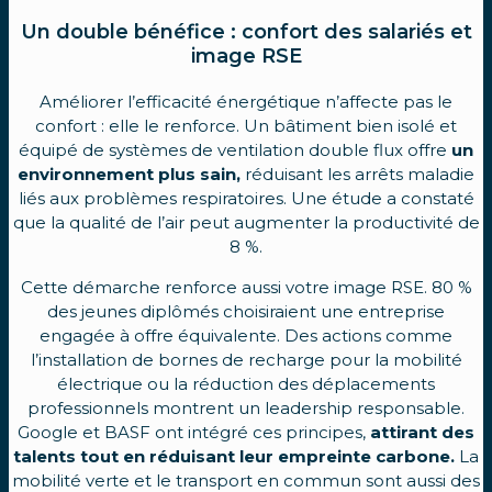
Un double bénéfice : confort des salariés et
image RSE
Améliorer l’efficacité énergétique n’affecte pas le
confort : elle le renforce. Un bâtiment bien isolé et
équipé de systèmes de ventilation double flux offre
un
environnement plus sain,
réduisant les arrêts maladie
liés aux problèmes respiratoires. Une étude a constaté
que la qualité de l’air peut augmenter la productivité de
8 %.
Cette démarche renforce aussi votre image RSE. 80 %
des jeunes diplômés choisiraient une entreprise
engagée à offre équivalente. Des actions comme
l’installation de bornes de recharge pour la mobilité
électrique ou la réduction des déplacements
professionnels montrent un leadership responsable.
Google et BASF ont intégré ces principes,
attirant des
talents tout en réduisant leur empreinte carbone.
La
mobilité verte et le transport en commun sont aussi des