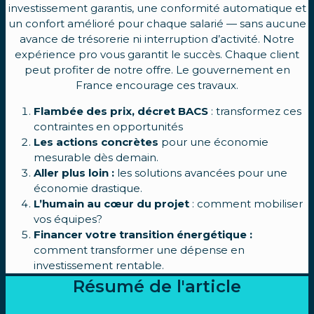
investissement garantis, une conformité automatique et
un confort amélioré pour chaque salarié — sans aucune
avance de trésorerie ni interruption d’activité. Notre
expérience pro vous garantit le succès. Chaque client
peut profiter de notre offre. Le gouvernement en
France encourage ces travaux.
Flambée des prix, décret BACS
: transformez ces
contraintes en opportunités
Les actions concrètes
pour une économie
mesurable dès demain.
Aller plus loin :
les solutions avancées pour une
économie drastique.
L’humain
au cœur du projet
: comment mobiliser
vos équipes?
Financer votre transition énergétique :
comment transformer une dépense en
investissement rentable.
Résumé de l'article