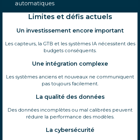
automatiques
Limites et défis actuels
Un investissement encore important
Les capteurs, la GTB et les systèmes IA nécessitent des
budgets conséquents.
Une intégration complexe
Les systèmes anciens et nouveaux ne communiquent
pas toujours facilement.
La qualité des données
Des données incomplètes ou mal calibrées peuvent
réduire la performance des modèles.
La cybersécurité