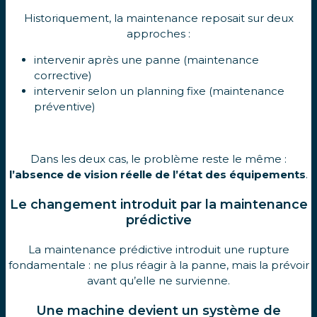
Historiquement, la maintenance reposait sur deux
approches :
intervenir après une panne (maintenance
corrective)
intervenir selon un planning fixe (maintenance
préventive)
Dans les deux cas, le problème reste le même :
l’absence de vision réelle de l’état des équipements
.
Le changement introduit par la maintenance
prédictive
La maintenance prédictive introduit une rupture
fondamentale : ne plus réagir à la panne, mais la prévoir
avant qu’elle ne survienne.
Une machine devient un système de