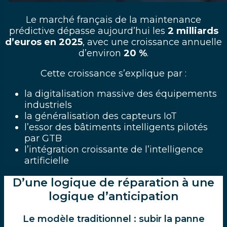
Le marché français de la maintenance
prédictive dépasse aujourd’hui les
2 milliards
d’euros en 2025
, avec une croissance annuelle
d’environ
20 %
.
Cette croissance s’explique par :
la digitalisation massive des équipements
industriels
la généralisation des capteurs IoT
l’essor des bâtiments intelligents pilotés
par GTB
l’intégration croissante de l’intelligence
artificielle
D’une logique de réparation à une
logique d’anticipation
Le modèle traditionnel : subir la panne