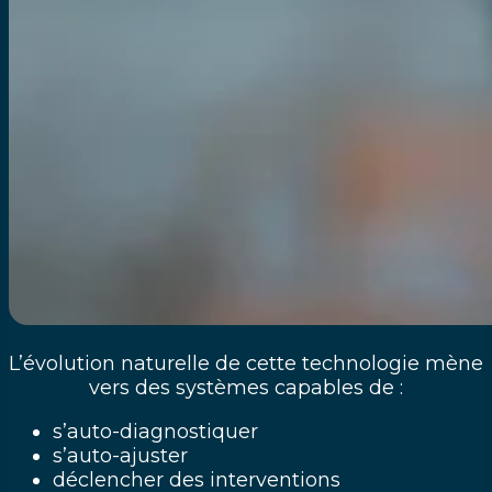
L’évolution naturelle de cette technologie mène
vers des systèmes capables de :
s’auto-diagnostiquer
s’auto-ajuster
déclencher des interventions