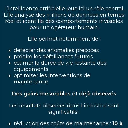
L’intelligence artificielle joue ici un rôle central.
Elle analyse des millions de données en temps
réel et identifie des comportements invisibles
pour un opérateur humain.
Elle permet notamment de :
détecter des anomalies précoces
prédire les défaillances futures
estimer la durée de vie restante des
équipements
optimiser les interventions de
maintenance
Des gains mesurables et déjà observés
Les résultats observés dans l’industrie sont
significatifs :
réduction des coûts de maintenance :
10 à