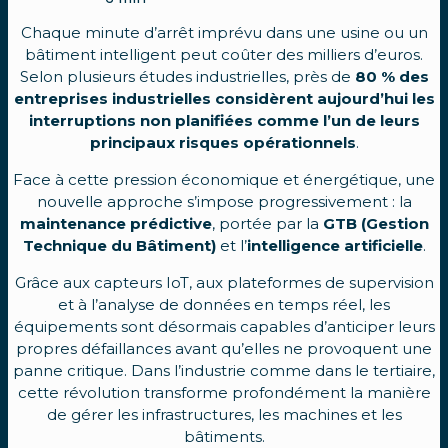
Chaque minute d’arrêt imprévu dans une usine ou un
bâtiment intelligent peut coûter des milliers d’euros.
Selon plusieurs études industrielles, près de
80 % des
entreprises industrielles considèrent aujourd’hui les
interruptions non planifiées comme l’un de leurs
principaux risques opérationnels
.
Face à cette pression économique et énergétique, une
nouvelle approche s’impose progressivement : la
maintenance prédictive
, portée par la
GTB (Gestion
Technique du Bâtiment)
et l’
intelligence artificielle
.
Grâce aux capteurs IoT, aux plateformes de supervision
et à l’analyse de données en temps réel, les
équipements sont désormais capables d’anticiper leurs
propres défaillances avant qu’elles ne provoquent une
panne critique. Dans l’industrie comme dans le tertiaire,
cette révolution transforme profondément la manière
de gérer les infrastructures, les machines et les
bâtiments.