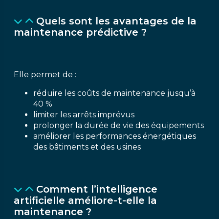
Quels sont les avantages de la
maintenance prédictive ?
Elle permet de :
réduire les coûts de maintenance jusqu’à
40 %
limiter les arrêts imprévus
prolonger la durée de vie des équipements
améliorer les performances énergétiques
des bâtiments et des usines
Comment l’intelligence
artificielle améliore-t-elle la
maintenance ?