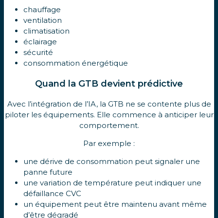
chauffage
ventilation
climatisation
éclairage
sécurité
consommation énergétique
Quand la GTB devient prédictive
Avec l’intégration de l’IA, la GTB ne se contente plus de
piloter les équipements. Elle commence à anticiper leur
comportement.
Par exemple :
une dérive de consommation peut signaler une
panne future
une variation de température peut indiquer une
défaillance CVC
un équipement peut être maintenu avant même
d’être dégradé