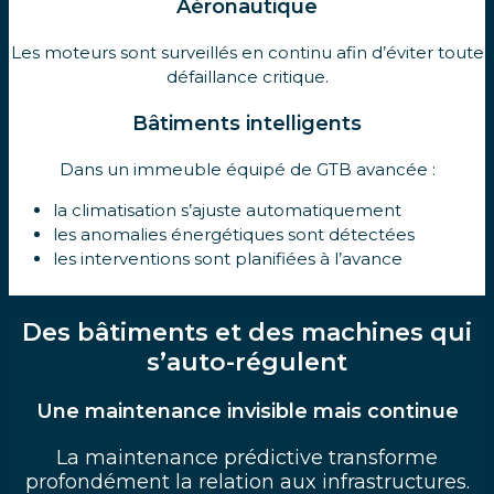
Aéronautique
Les moteurs sont surveillés en continu afin d’éviter toute
défaillance critique.
Bâtiments intelligents
Dans un immeuble équipé de GTB avancée :
la climatisation s’ajuste automatiquement
les anomalies énergétiques sont détectées
les interventions sont planifiées à l’avance
Des bâtiments et des machines qui
s’auto-régulent
Une maintenance invisible mais continue
La maintenance prédictive transforme
profondément la relation aux infrastructures.