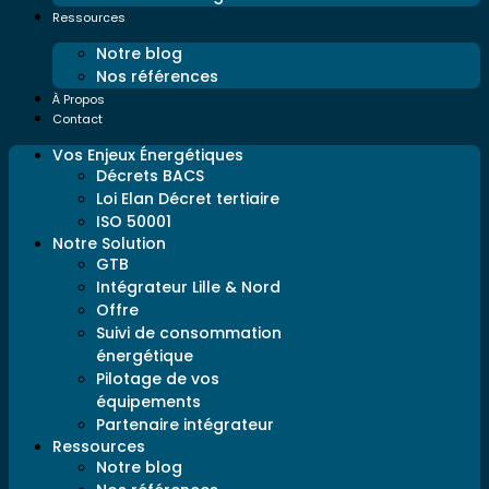
Ressources
Notre blog
Nos références
À Propos
Contact
Vos Enjeux Énergétiques
Décrets BACS
Loi Elan Décret tertiaire
ISO 50001
Notre Solution
GTB
Intégrateur Lille & Nord
Offre
Suivi de consommation
énergétique
Pilotage de vos
équipements
Partenaire intégrateur
Ressources
Notre blog