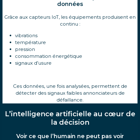
données
Grâce aux capteurs IoT, les équipements produisent en
continu :
vibrations
température
pression
consommation énergétique
signaux d’usure
Ces données, une fois analysées, permettent de
détecter des signaux faibles annonciateurs de
défaillance.
L’intelligence artificielle au cœur de
la décision
Voir ce que l’humain ne peut pas voir