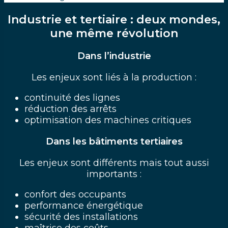
Industrie et tertiaire : deux mondes,
une même révolution
Dans l’industrie
Les enjeux sont liés à la production :
continuité des lignes
réduction des arrêts
optimisation des machines critiques
Dans les bâtiments tertiaires
Les enjeux sont différents mais tout aussi
importants :
confort des occupants
performance énergétique
sécurité des installations
maîtrise des coûts