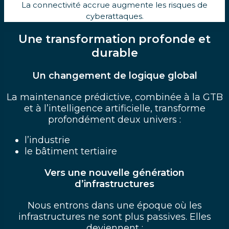
La connectivité accrue augmente les risques de
cyberattaques.
Une transformation profonde et
durable
Un changement de logique global
La maintenance prédictive, combinée à la GTB
et à l’intelligence artificielle, transforme
profondément deux univers :
l’industrie
le bâtiment tertiaire
Vers une nouvelle génération
d’infrastructures
Nous entrons dans une époque où les
infrastructures ne sont plus passives. Elles
deviennent :