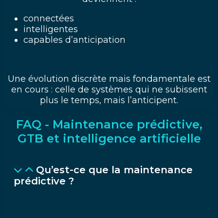
connectées
intelligentes
capables d’anticipation
Une évolution discrète mais fondamentale est
en cours : celle de systèmes qui ne subissent
plus le temps, mais l’anticipent.
FAQ - Maintenance prédictive,
GTB et intelligence artificielle
Qu’est-ce que la maintenance
prédictive ?