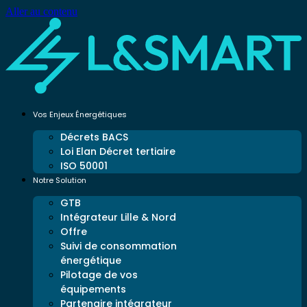
Aller au contenu
Vos Enjeux Énergétiques
Décrets BACS
Loi Elan Décret tertiaire
ISO 50001
Notre Solution
GTB
Intégrateur Lille & Nord
Offre
Suivi de consommation
énergétique
Pilotage de vos
équipements
Partenaire intégrateur