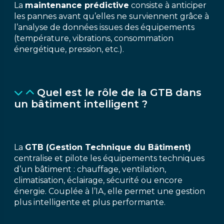
La
maintenance prédictive
consiste à anticiper
les pannes avant qu’elles ne surviennent grâce à
l’analyse de données issues des équipements
(température, vibrations, consommation
énergétique, pression, etc.).
Quel est le rôle de la GTB dans
un bâtiment intelligent ?
La
GTB (Gestion Technique du Bâtiment)
centralise et pilote les équipements techniques
d’un bâtiment : chauffage, ventilation,
climatisation, éclairage, sécurité ou encore
énergie. Couplée à l’IA, elle permet une gestion
plus intelligente et plus performante.