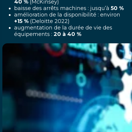
40 %
(McKinsey)
baisse des arrêts machines : jusqu’à
50 %
amélioration de la disponibilité : environ
+15 %
(Deloitte 2022)
augmentation de la durée de vie des
équipements :
20 à 40 %