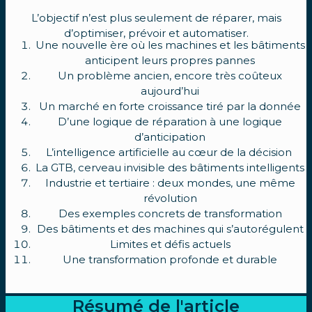
L’objectif n’est plus seulement de réparer, mais
d’optimiser, prévoir et automatiser.
Une nouvelle ère où les machines et les bâtiments
anticipent leurs propres pannes
Un problème ancien, encore très coûteux
aujourd’hui
Un marché en forte croissance tiré par la donnée
D’une logique de réparation à une logique
d’anticipation
L’intelligence artificielle au cœur de la décision
La GTB, cerveau invisible des bâtiments intelligents
Industrie et tertiaire : deux mondes, une même
révolution
Des exemples concrets de transformation
Des bâtiments et des machines qui s’autorégulent
Limites et défis actuels
Une transformation profonde et durable
Résumé de l'article