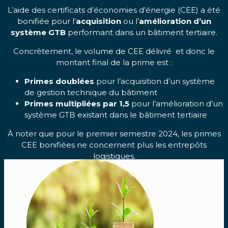
L’aide des certificats d’économies d’énergie (CEE) a été
bonifiée pour l’
acquisition
ou l’
amélioration d’un
système GTB
performant dans un bâtiment tertiaire.
Concrètement, le volume de CEE délivré et donc le
montant final de la prime est :
Primes doublées
pour l’acquisition d’un système
de gestion technique du bâtiment
Primes multipliées par 1,5
pour l’amélioration d’un
système GTB existant dans le bâtiment tertiaire
À noter que pour le premier semestre 2024, les primes
CEE bonifiées ne concernent plus les entrepôts
logistiques.