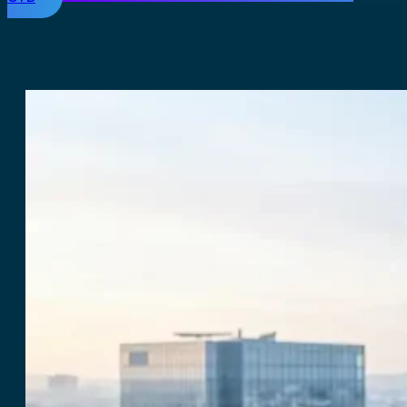
Lire aussi