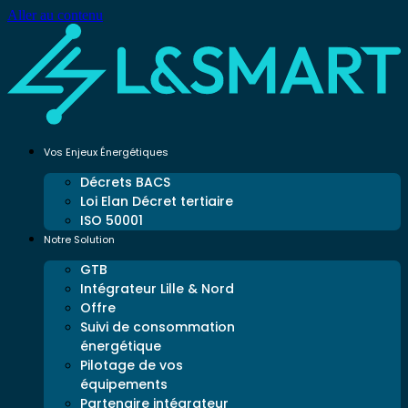
Aller au contenu
Vos Enjeux Énergétiques
Décrets BACS
Loi Elan Décret tertiaire
ISO 50001
Notre Solution
GTB
Intégrateur Lille & Nord
Offre
Suivi de consommation
énergétique
Pilotage de vos
équipements
Partenaire intégrateur