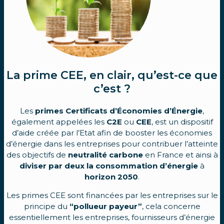
La prime CEE, en clair, qu’est-ce que
c’est ?
Les
primes Certificats d’Économies d’Énergie
,
également appelées les
C2E
ou
CEE
, est un dispositif
d’aide créée par l’Etat afin de booster les économies
d’énergie dans les entreprises pour contribuer l’atteinte
des objectifs de
neutralité carbone
en France et ainsi à
diviser par deux la consommation d’énergie
à
horizon 2050
.
Les primes CEE sont financées par les entreprises sur le
principe du
“pollueur payeur”
, cela concerne
essentiellement les entreprises, fournisseurs d’énergie