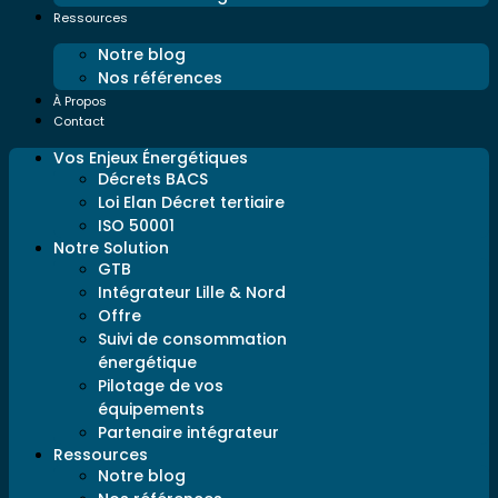
Ressources
Notre blog
Nos références
À Propos
Contact
Vos Enjeux Énergétiques
Décrets BACS
Loi Elan Décret tertiaire
ISO 50001
Notre Solution
GTB
Intégrateur Lille & Nord
Offre
Suivi de consommation
énergétique
Pilotage de vos
équipements
Partenaire intégrateur
Ressources
Notre blog