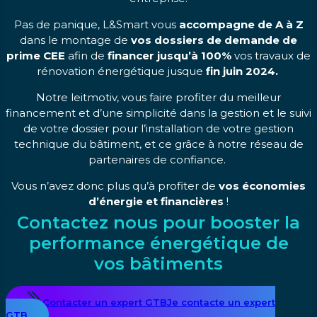
Pas de panique, L&Smart vous
accompagne de A à Z
dans le montage de
vos dossiers de demande de
prime CEE
afin de
financer jusqu’à 100%
vos travaux de
rénovation énergétique jusque
fin juin 2024.
Notre leitmotiv, vous faire profiter du meilleur
financement et d’une simplicité dans la gestion et le suivi
de votre dossier pour l’installation de votre gestion
technique du bâtiment, et ce grâce à notre réseau de
partenaires de confiance.
Vous n’avez donc plus qu’à profiter de
vos économies
d’énergie et financières
!
Contactez nous pour booster la
performance énergétique de
vos bâtiments
Contacter un expert GTB
Je contacte un expert
GTB