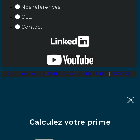
Nos références
CEE
Contact
Mentions légales
|
Politique de confidentialité
|
CGV/CGU
Calculez votre prime