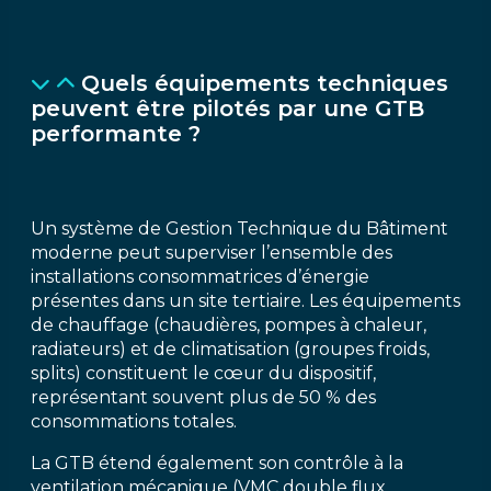
Quels équipements techniques
peuvent être pilotés par une GTB
performante ?
Un système de Gestion Technique du Bâtiment
moderne peut superviser l’ensemble des
installations consommatrices d’énergie
présentes dans un site tertiaire. Les équipements
de chauffage (chaudières, pompes à chaleur,
radiateurs) et de climatisation (groupes froids,
splits) constituent le cœur du dispositif,
représentant souvent plus de 50 % des
consommations totales.
La GTB étend également son contrôle à la
ventilation mécanique (VMC double flux,