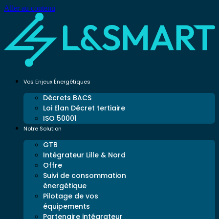
Aller au contenu
Vos Enjeux Énergétiques
Décrets BACS
Loi Elan Décret tertiaire
ISO 50001
Notre Solution
GTB
Intégrateur Lille & Nord
Offre
Suivi de consommation
énergétique
Pilotage de vos
équipements
Partenaire intégrateur