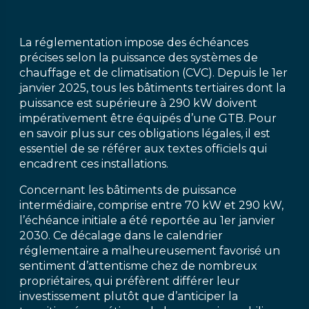
La réglementation impose des échéances
précises selon la puissance des systèmes de
chauffage et de climatisation (CVC). Depuis le 1er
janvier 2025, tous les bâtiments tertiaires dont la
puissance est supérieure à 290 kW doivent
impérativement être équipés d’une GTB. Pour
en savoir plus sur ces obligations légales, il est
essentiel de se référer aux textes officiels qui
encadrent ces installations.
Concernant les bâtiments de puissance
intermédiaire, comprise entre 70 kW et 290 kW,
l’échéance initiale a été reportée au 1er janvier
2030. Ce décalage dans le calendrier
réglementaire a malheureusement favorisé un
sentiment d’attentisme chez de nombreux
propriétaires, qui préfèrent différer leur
investissement plutôt que d’anticiper la