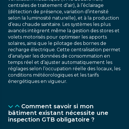
centrales de traitement d’air), à l’éclairage
(détection de présence, variation d’intensité
selon la luminosité naturelle), et à la production
d’eau chaude sanitaire. Les systèmes les plus
avancés intègrent même la gestion des stores et
volets motorisés pour optimiser les apports
solaires, ainsi que le pilotage des bornes de
recharge électrique. Cette centralisation permet
d’analyser les données de consommation en
temps réel et d’ajuster automatiquement les
réglages selon l’occupation réelle des locaux, les
conditions météorologiques et les tarifs
énergétiques en vigueur.
Comment savoir si mon
bâtiment existant nécessite une
inspection GTB obligatoire ?