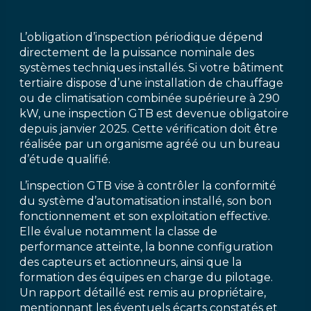
L’obligation d’inspection périodique dépend
directement de la puissance nominale des
systèmes techniques installés. Si votre bâtiment
tertiaire dispose d’une installation de chauffage
ou de climatisation combinée supérieure à 290
kW, une inspection GTB est devenue obligatoire
depuis janvier 2025. Cette vérification doit être
réalisée par un organisme agréé ou un bureau
d’étude qualifié.
L’inspection GTB vise à contrôler la conformité
du système d’automatisation installé, son bon
fonctionnement et son exploitation effective.
Elle évalue notamment la classe de
performance atteinte, la bonne configuration
des capteurs et actionneurs, ainsi que la
formation des équipes en charge du pilotage.
Un rapport détaillé est remis au propriétaire,
mentionnant les éventuels écarts constatés et