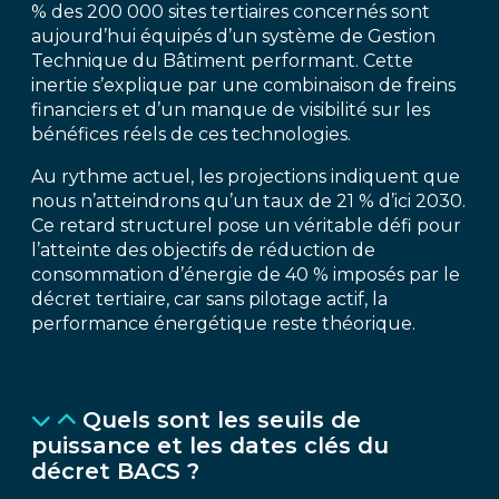
% des 200 000 sites tertiaires concernés sont
aujourd’hui équipés d’un système de Gestion
Technique du Bâtiment performant. Cette
inertie s’explique par une combinaison de freins
financiers et d’un manque de visibilité sur les
bénéfices réels de ces technologies.
Au rythme actuel, les projections indiquent que
nous n’atteindrons qu’un taux de 21 % d’ici 2030.
Ce retard structurel pose un véritable défi pour
l’atteinte des objectifs de réduction de
consommation d’énergie de 40 % imposés par le
décret tertiaire, car sans pilotage actif, la
performance énergétique reste théorique.
Quels sont les seuils de
puissance et les dates clés du
décret BACS ?