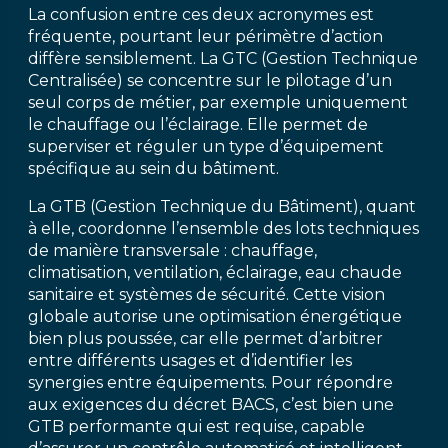
La confusion entre ces deux acronymes est
fréquente, pourtant leur périmètre d’action
diffère sensiblement. La GTC (Gestion Technique
Centralisée) se concentre sur le pilotage d’un
seul corps de métier, par exemple uniquement
le chauffage ou l’éclairage. Elle permet de
superviser et réguler un type d’équipement
spécifique au sein du bâtiment.
La GTB (Gestion Technique du Bâtiment), quant
à elle, coordonne l’ensemble des lots techniques
de manière transversale : chauffage,
climatisation, ventilation, éclairage, eau chaude
sanitaire et systèmes de sécurité. Cette vision
globale autorise une optimisation énergétique
bien plus poussée, car elle permet d’arbitrer
entre différents usages et d’identifier les
synergies entre équipements. Pour répondre
aux exigences du décret BACS, c’est bien une
GTB performante qui est requise, capable