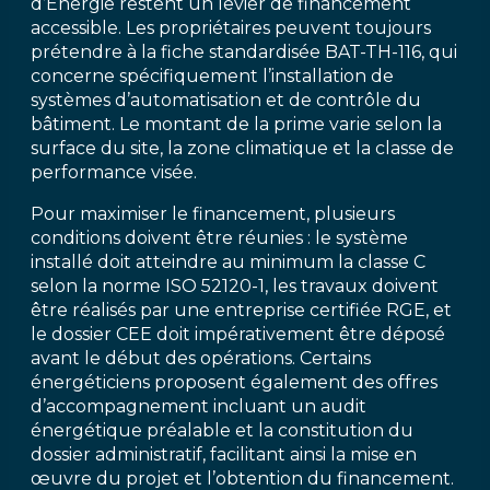
d’Énergie restent un levier de financement
accessible. Les propriétaires peuvent toujours
prétendre à la fiche standardisée BAT-TH-116, qui
concerne spécifiquement l’installation de
systèmes d’automatisation et de contrôle du
bâtiment. Le montant de la prime varie selon la
surface du site, la zone climatique et la classe de
performance visée.
Pour maximiser le financement, plusieurs
conditions doivent être réunies : le système
installé doit atteindre au minimum la classe C
selon la norme ISO 52120-1, les travaux doivent
être réalisés par une entreprise certifiée RGE, et
le dossier CEE doit impérativement être déposé
avant le début des opérations. Certains
énergéticiens proposent également des offres
d’accompagnement incluant un audit
énergétique préalable et la constitution du
dossier administratif, facilitant ainsi la mise en
œuvre du projet et l’obtention du financement.