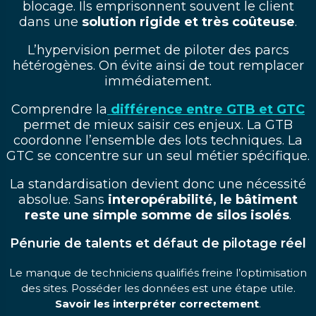
blocage. Ils emprisonnent souvent le client
dans une
solution rigide et très coûteuse
.
L’hypervision permet de piloter des parcs
hétérogènes. On évite ainsi de tout remplacer
immédiatement.
Comprendre la
différence entre GTB et GTC
permet de mieux saisir ces enjeux. La GTB
coordonne l’ensemble des lots techniques. La
GTC se concentre sur un seul métier spécifique.
La standardisation devient donc une nécessité
absolue. Sans
interopérabilité, le bâtiment
reste une simple somme de silos isolés
.
Pénurie de talents et défaut de pilotage réel
Le manque de techniciens qualifiés freine l’optimisation
des sites. Posséder les données est une étape utile.
Savoir les interpréter correctement
.