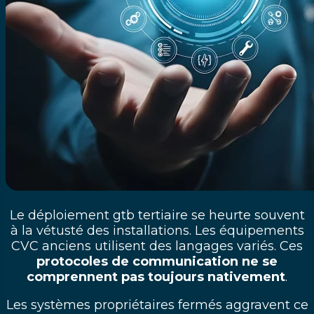
Le déploiement gtb tertiaire se heurte souvent
à la vétusté des installations. Les équipements
CVC anciens utilisent des langages variés. Ces
protocoles de communication ne se
comprennent pas toujours nativement
.
Les systèmes propriétaires fermés aggravent ce