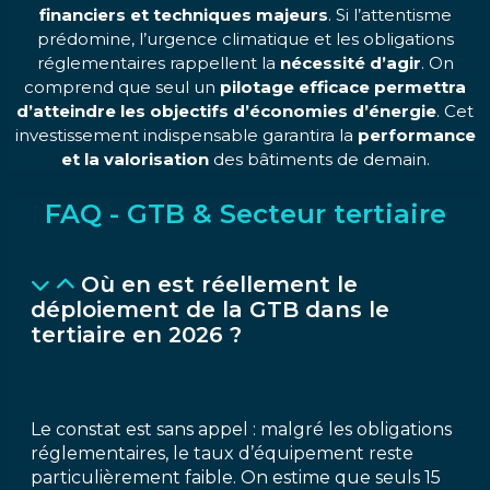
financiers et techniques majeurs
. Si l’attentisme
prédomine, l’urgence climatique et les obligations
réglementaires rappellent la
nécessité d’agir
. On
comprend que seul un
pilotage efficace permettra
d’atteindre les objectifs d’économies d’énergie
. Cet
investissement indispensable garantira la
performance
et la valorisation
des bâtiments de demain.
FAQ - GTB & Secteur tertiaire
Où en est réellement le
déploiement de la GTB dans le
tertiaire en 2026 ?
Le constat est sans appel : malgré les obligations
réglementaires, le taux d’équipement reste
particulièrement faible. On estime que seuls 15