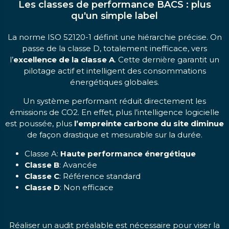
Les classes de performance BACS : plus
qu'un simple label
La norme ISO 52120-1 définit une hiérarchie précise. On
passe de la classe D, totalement inefficace, vers
l’
excellence de la classe A
. Cette dernière garantit un
pilotage actif et intelligent des consommations
énergétiques globales.
Un système performant réduit directement les
émissions de CO2. En effet, plus l’intelligence logicielle
est poussée, plus
l’empreinte carbone du site diminue
de façon drastique et mesurable sur la durée.
Classe A:
Haute performance énergétique
Classe B
: Avancée
Classe C
: Référence standard
Classe D
: Non efficace
Réaliser un audit préalable est nécessaire pour viser la