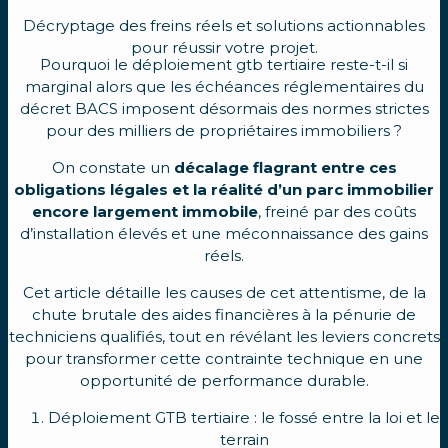
Décryptage des freins réels et solutions actionnables
pour réussir votre projet.
Pourquoi le déploiement gtb tertiaire reste-t-il si
marginal alors que les échéances réglementaires du
décret BACS imposent désormais des normes strictes
pour des milliers de propriétaires immobiliers ?
On constate un
décalage flagrant entre ces
obligations légales et la réalité d’un parc immobilier
encore largement immobile
, freiné par des coûts
d’installation élevés et une méconnaissance des gains
réels.
Cet article détaille les causes de cet attentisme, de la
chute brutale des aides financières à la pénurie de
techniciens qualifiés, tout en révélant les leviers concrets
pour transformer cette contrainte technique en une
opportunité de performance durable.
Déploiement GTB tertiaire : le fossé entre la loi et le
terrain