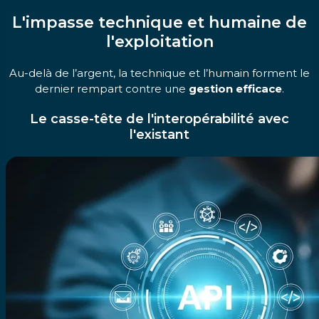
L'impasse technique et humaine de
l'exploitation
Au-delà de l’argent, la technique et l’humain forment le
dernier rempart contre une
gestion efficace
.
Le casse-tête de l'interopérabilité avec
l'existant