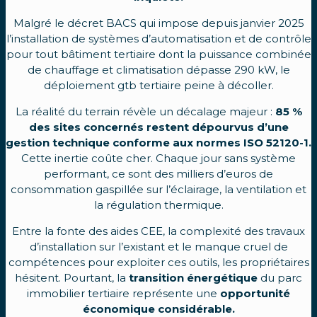
Malgré le décret BACS qui impose depuis janvier 2025
l’installation de systèmes d’automatisation et de contrôle
pour tout bâtiment tertiaire dont la puissance combinée
de chauffage et climatisation dépasse 290 kW, le
déploiement gtb tertiaire peine à décoller.
La réalité du terrain révèle un décalage majeur :
85 %
des sites concernés restent dépourvus d’une
gestion technique conforme aux normes ISO 52120-1.
Cette inertie coûte cher. Chaque jour sans système
performant, ce sont des milliers d’euros de
consommation gaspillée sur l’éclairage, la ventilation et
la régulation thermique.
Entre la fonte des aides CEE, la complexité des travaux
d’installation sur l’existant et le manque cruel de
compétences pour exploiter ces outils, les propriétaires
hésitent. Pourtant, la
transition énergétique
du parc
immobilier tertiaire représente une
opportunité
économique considérable.