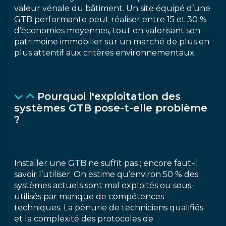
valeur vénale du bâtiment. Un site équipé d’une
GTB performante peut réaliser entre 15 et 30 %
d’économies moyennes, tout en valorisant son
patrimoine immobilier sur un marché de plus en
plus attentif aux critères environnementaux.
Pourquoi l'exploitation des
systèmes GTB pose-t-elle problème
?
Installer une GTB ne suffit pas ; encore faut-il
savoir l’utiliser. On estime qu’environ 50 % des
systèmes actuels sont mal exploités ou sous-
utilisés par manque de compétences
techniques. La pénurie de techniciens qualifiés
et la complexité des protocoles de