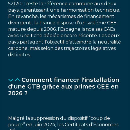
52120-1 reste la référence commune aux deux
pays, garantissant une harmonisation technique.
En revanche, les mécanismes de financement
divergent : la France dispose d’un système CEE
mature depuis 2006, l’Espagne lance ses CAEs
avec une fiche dédiée encore récente. Les deux
pays partagent l’objectif d’atteindre la neutralité
carbone, mais selon des trajectoires législatives
distinctes.
Comment financer l'installation
d'une GTB grâce aux primes CEE en
2026 ?
Malgré la suppression du dispositif “coup de
pouce” en juin 2024, les Certificats d’Économies