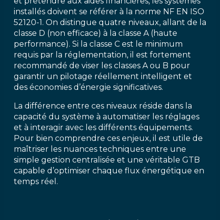
et prétendre aux aides financières, les systèmes
installés doivent se référer à la norme NF EN ISO
52120-1. On distingue quatre niveaux, allant de la
classe D (non efficace) à la classe A (haute
performance). Si la classe C est le minimum
requis par la réglementation, il est fortement
recommandé de viser les classes A ou B pour
garantir un pilotage réellement intelligent et
des économies d’énergie significatives.
La différence entre ces niveaux réside dans la
capacité du système à automatiser les réglages
et à interagir avec les différents équipements.
Pour bien comprendre ces enjeux, il est utile de
maîtriser les nuances techniques entre une
simple gestion centralisée et une véritable GTB
capable d’optimiser chaque flux énergétique en
temps réel.