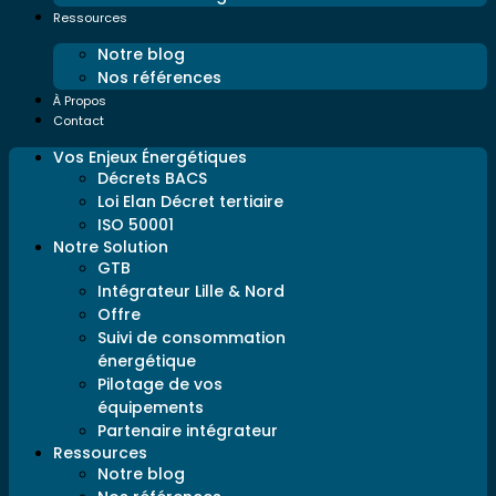
Ressources
Notre blog
Nos références
À Propos
Contact
Vos Enjeux Énergétiques
Décrets BACS
Loi Elan Décret tertiaire
ISO 50001
Notre Solution
GTB
Intégrateur Lille & Nord
Offre
Suivi de consommation
énergétique
Pilotage de vos
équipements
Partenaire intégrateur
Ressources
Notre blog