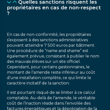
Quelles sanctions risquent les
propriétaires en cas de non-respect
?
En cas de non-conformité, les propriétaires
s’exposent à des sanctions administratives
pouvant atteindre 7 500 euros par bâtiment.
Une procédure de “name and shame” est
également prévue, consistant à publier le nom
des mauvais élèves sur un site officiel.
Cependant, pour certains gestionnaires, le
montant de l’amende reste inférieur au coût
d’une installation complète, ce qui limite le
caractère incitatif de la sanction.
Il est pourtant risqué de se limiter à ce calcul
comptable. Au-delà de l’amende, le véritable
coût de l’inaction réside dans l’envolée des
factures énergétiques et la dépréciation de la