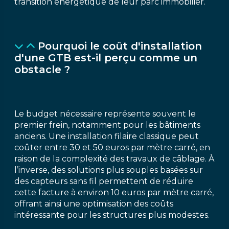
transition énergétique de leur parc immobilier.
Pourquoi le coût d'installation
d'une GTB est-il perçu comme un
obstacle ?
Le budget nécessaire représente souvent le
premier frein, notamment pour les bâtiments
anciens. Une installation filaire classique peut
coûter entre 30 et 50 euros par mètre carré, en
raison de la complexité des travaux de câblage. À
l’inverse, des solutions plus souples basées sur
des capteurs sans fil permettent de réduire
cette facture à environ 10 euros par mètre carré,
offrant ainsi une optimisation des coûts
intéressante pour les structures plus modestes.