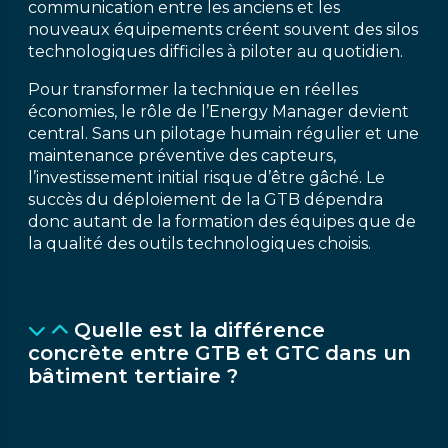
communication entre les anciens et les
nouveaux équipements créent souvent des silos
technologiques difficiles à piloter au quotidien.
Pour transformer la technique en réelles
économies, le rôle de l’Energy Manager devient
central. Sans un pilotage humain régulier et une
maintenance préventive des capteurs,
l’investissement initial risque d’être gâché. Le
succès du déploiement de la GTB dépendra
donc autant de la formation des équipes que de
la qualité des outils technologiques choisis.
Quelle est la différence
concrète entre GTB et GTC dans un
bâtiment tertiaire ?