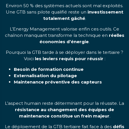
Environ 50 % des systèmes actuels sont mal exploités.
Une GTB sans pilote qualifié reste un
investissement
totalement gâché
.
L’Energy Management valorise enfin ces outils. Ce
chaînon manquant transforme la technique en
réelles
économies d’énergie
.
Pourquoi la GTB tarde à se déployer dans le tertiaire ?
Voici
les leviers requis pour réussir
:
Besoin de formation continue
Externalisation du pilotage
Maintenance préventive des capteurs
L’aspect humain reste déterminant pour la réussite. La
résistance au changement des équipes de
maintenance constitue un frein majeur
.
Le déploiement de la GTB tertiaire fait face à des
défis