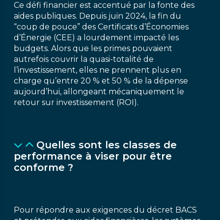
Ce défi financier est accentué par la fonte des
aides publiques. Depuis juin 2024, la fin du
“coup de pouce” des Certificats d’Économies
d’Énergie (CEE) a lourdement impacté les
budgets. Alors que les primes pouvaient
autrefois couvrir la quasi-totalité de
l’investissement, elles ne prennent plus en
charge qu’entre 20 % et 50 % de la dépense
aujourd’hui, allongeant mécaniquement le
retour sur investissement (ROI).
Quelles sont les classes de
performance à viser pour être
conforme ?
Pour répondre aux exigences du décret BACS