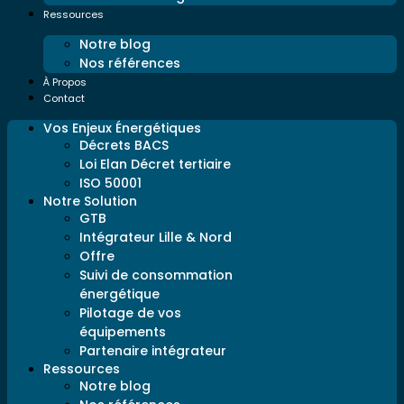
Ressources
Notre blog
Nos références
À Propos
Contact
Vos Enjeux Énergétiques
Décrets BACS
Loi Elan Décret tertiaire
ISO 50001
Notre Solution
GTB
Intégrateur Lille & Nord
Offre
Suivi de consommation
énergétique
Pilotage de vos
équipements
Partenaire intégrateur
Ressources
Notre blog