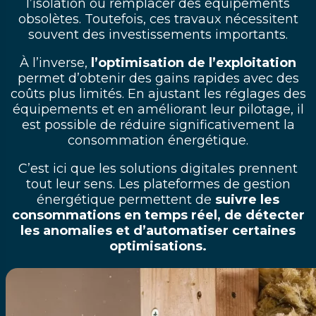
l’isolation ou remplacer des équipements
obsolètes. Toutefois, ces travaux nécessitent
souvent des investissements importants.
À l’inverse,
l’optimisation de l’exploitation
permet d’obtenir des gains rapides avec des
coûts plus limités. En ajustant les réglages des
équipements et en améliorant leur pilotage, il
est possible de réduire significativement la
consommation énergétique.
C’est ici que les solutions digitales prennent
tout leur sens. Les plateformes de gestion
énergétique permettent de
suivre les
consommations en temps réel, de détecter
les anomalies et d’automatiser certaines
optimisations.