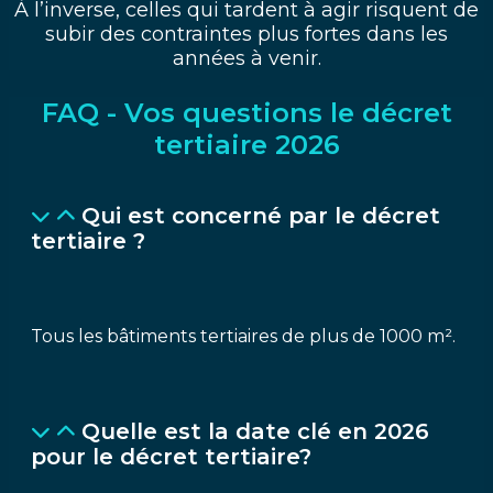
À l’inverse, celles qui tardent à agir risquent de
subir des contraintes plus fortes dans les
années à venir.
FAQ - Vos questions le décret
tertiaire 2026
Qui est concerné par le décret
tertiaire ?
Tous les bâtiments tertiaires de plus de 1000 m².
Quelle est la date clé en 2026
pour le décret tertiaire?