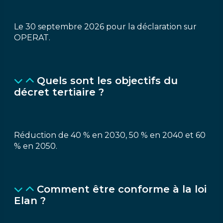
Le 30 septembre 2026 pour la déclaration sur
OPERAT.
Quels sont les objectifs du
décret tertiaire ?
Réduction de 40 % en 2030, 50 % en 2040 et 60
% en 2050.
Comment être conforme à la loi
Elan ?