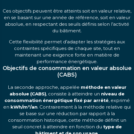
Ces objectifs peuvent être atteints soit en valeur relative,
en se basant sur une année de référence, soit en valeur
absolue, en respectant des seuils définis selon l’activité
du bâtiment.
Cette flexibilité permet d’adapter les stratégies aux
contraintes spécifiques de chaque site, tout en
maintenant une exigence forte en matière de
performance énergétique.
Objectifs de consommation en valeur absolue
(CABS)
La seconde approche, appelée
méthode en valeur
absolue (CABS)
, consiste à atteindre un
niveau de
consommation énergétique fixé par arrêté
, exprimé
en
kWh/m²/an
. Contrairement à la méthode relative qui
se base sur une réduction par rapport à la
consommation historique, cette méthode définit un
seuil concret à atteindre en fonction du
type de
bâtiment et de son usage
.