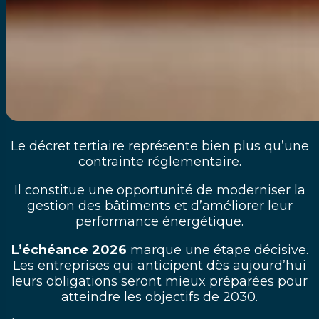
Le décret tertiaire représente bien plus qu’une
contrainte réglementaire.
Il constitue une opportunité de moderniser la
gestion des bâtiments et d’améliorer leur
performance énergétique.
L’échéance 2026
marque une étape décisive.
Les entreprises qui anticipent dès aujourd’hui
leurs obligations seront mieux préparées pour
atteindre les objectifs de 2030.