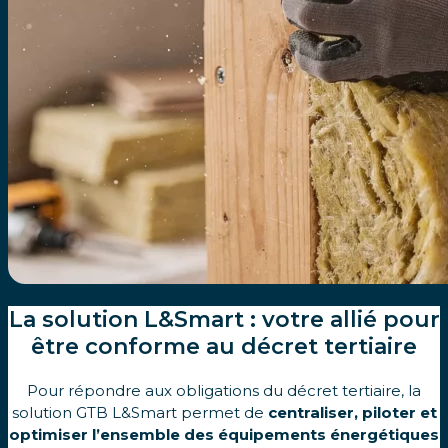
La solution L&Smart : votre allié pour
être conforme au décret tertiaire
Pour répondre aux obligations du décret tertiaire, la
solution GTB L&Smart permet de
centraliser, piloter et
optimiser l’ensemble des équipements énergétiques