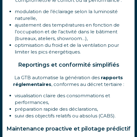
compromettre le confort ou la performance :
modulation de l’éclairage selon la luminosité
naturelle,
ajustement des températures en fonction de
l’occupation et de l’activité dans le bâtiment
(bureaux, ateliers, showroom…),
optimisation du froid et de la ventilation pour
limiter les pics énergétiques.
Reportings et conformité simplifiés
La GTB automatise la génération des
rapports
réglementaires
, conformes au décret tertiaire :
visualisation claire des consommations et
performances,
préparation rapide des déclarations,
suivi des objectifs relatifs ou absolus (CABS).
Maintenance proactive et pilotage prédictif