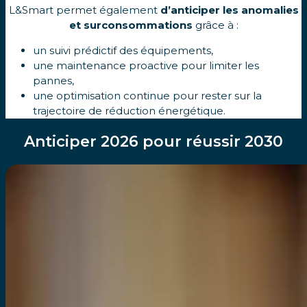
L&Smart permet également
d’anticiper les anomalies
et surconsommations
grâce à :
un suivi prédictif des équipements,
une maintenance proactive pour limiter les
pannes,
une optimisation continue pour rester sur la
trajectoire de réduction énergétique.
Anticiper 2026 pour réussir 2030