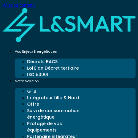
Aller au contenu
Vos Enjeux Énergétiques
Décrets BACS
Loi Elan Décret tertiaire
ISO 50001
Notre Solution
GTB
Intégrateur Lille & Nord
Offre
Suivi de consommation
énergétique
Pilotage de vos
équipements
Partenaire intégrateur