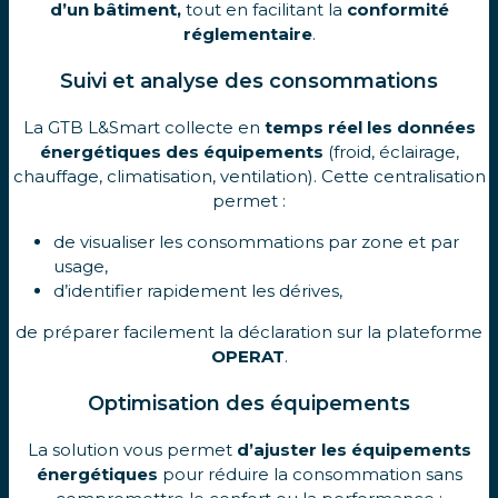
d’un bâtiment,
tout en facilitant la
conformité
réglementaire
.
Suivi et analyse des consommations
La GTB L&Smart collecte en
temps réel les données
énergétiques des équipements
(froid, éclairage,
chauffage, climatisation, ventilation). Cette centralisation
permet :
de visualiser les consommations par zone et par
usage,
d’identifier rapidement les dérives,
de préparer facilement la déclaration sur la plateforme
OPERAT
.
Optimisation des équipements
La solution vous permet
d’ajuster les équipements
énergétiques
pour réduire la consommation sans