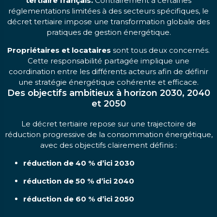
tertiaire français.
Contrairement à certaines
réglementations limitées à des secteurs spécifiques, le
décret tertiaire impose une transformation globale des
pratiques de gestion énergétique.
Propriétaires et locataires
sont tous deux concernés.
Cette responsabilité partagée implique une
coordination entre les différents acteurs afin de définir
une stratégie énergétique cohérente et efficace.
Des objectifs ambitieux à horizon 2030, 2040
et 2050
Le décret tertiaire repose sur une trajectoire de
réduction progressive de la consommation énergétique,
avec des objectifs clairement définis :
réduction de 40 % d’ici 2030
réduction de 50 % d’ici 2040
réduction de 60 % d’ici 2050