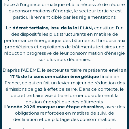
Face à l’urgence climatique et à la nécessité de réduire
les consommations d’énergie, le secteur tertiaire est
particulièrement ciblé par les réglementations.
Le
décret tertiaire, issu de la loi ELAN,
constitue l’un
des dispositifs les plus structurants en matière de
performance énergétique des bâtiments. Il impose aux
propriétaires et exploitants de bâtiments tertiaires une
réduction progressive de leur consommation d’énergie
sur plusieurs décennies.
D’après l’ADEME, le secteur tertiaire représente
environ
17 % de la consommation énergétique
finale en
France, ce qui en fait un levier majeur de réduction des
émissions de gaz à effet de serre. Dans ce contexte, le
décret tertiaire vise à transformer durablement la
gestion énergétique des bâtiments.
L’année 2026 marque une étape charnière,
avec des
obligations renforcées en matière de suivi, de
déclaration et de pilotage des consommations.